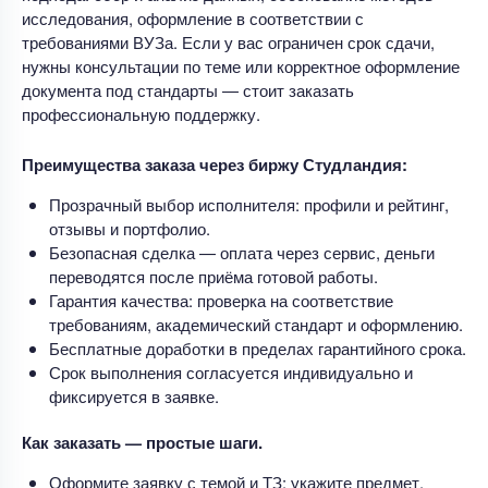
исследования, оформление в соответствии с
требованиями ВУЗа. Если у вас ограничен срок сдачи,
нужны консультации по теме или корректное оформление
документа под стандарты — стоит заказать
профессиональную поддержку.
Преимущества заказа через биржу Студландия:
Прозрачный выбор исполнителя: профили и рейтинг,
отзывы и портфолио.
Безопасная сделка — оплата через сервис, деньги
переводятся после приёма готовой работы.
Гарантия качества: проверка на соответствие
требованиям, академический стандарт и оформлению.
Бесплатные доработки в пределах гарантийного срока.
Срок выполнения согласуется индивидуально и
фиксируется в заявке.
Как заказать — простые шаги.
Оформите заявку с темой и ТЗ: укажите предмет,