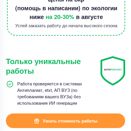
(помощь в написании) по экологии
ниже
на 20-30%
в августе
Успей заказать работу до начала высокого сезона
Только уникальные
работы
Работа проверяется в системах
Антиплагиат, etxt, АП ВУЗ (по
требованиям вашего ВУЗа) без
использования ИИ генерации
Узнать стоимость работы