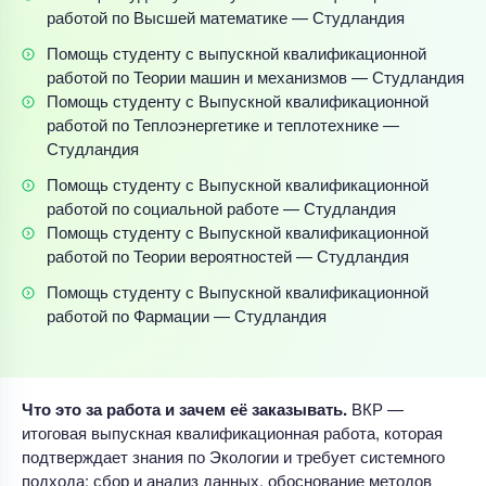
работой по Высшей математике — Студландия
Помощь студенту с выпускной квалификационной
работой по Теории машин и механизмов — Студландия
Помощь студенту с Выпускной квалификационной
работой по Теплоэнергетике и теплотехнике —
Студландия
Помощь студенту с Выпускной квалификационной
работой по социальной работе — Студландия
Помощь студенту с Выпускной квалификационной
работой по Теории вероятностей — Студландия
Помощь студенту с Выпускной квалификационной
работой по Фармации — Студландия
Что это за работа и зачем её заказывать.
ВКР —
итоговая выпускная квалификационная работа, которая
подтверждает знания по Экологии и требует системного
подхода: сбор и анализ данных, обоснование методов