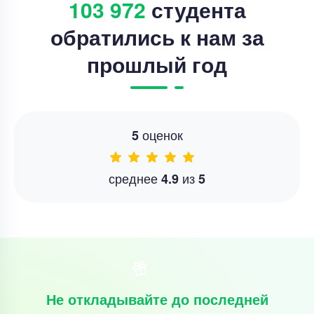
103 972
студента
обратились к нам за
прошлый год
оценок
5
среднее
из
4.9
5
Не откладывайте до последней