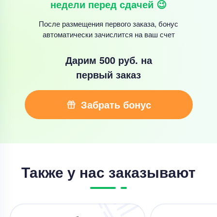
недели перед сдачей 😉
После размещения первого заказа, бонус
автоматически зачислится на ваш счет
Дарим 500 руб.
на
первый заказ
Забрать бонус
Также у нас заказывают