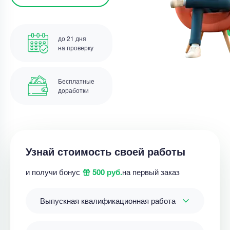
до 21 дня
на проверку
Бесплатные
доработки
Узнай стоимость своей работы
и получи бонус
500 руб.
на первый заказ
Выпускная квалификационная работа