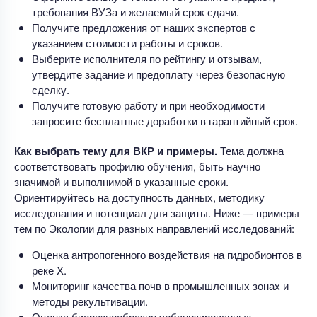
требования ВУЗа и желаемый срок сдачи.
Получите предложения от наших экспертов с
указанием стоимости работы и сроков.
Выберите исполнителя по рейтингу и отзывам,
утвердите задание и предоплату через безопасную
сделку.
Получите готовую работу и при необходимости
запросите бесплатные доработки в гарантийный срок.
Как выбрать тему для ВКР и примеры.
Тема должна
соответствовать профилю обучения, быть научно
значимой и выполнимой в указанные сроки.
Ориентируйтесь на доступность данных, методику
исследования и потенциал для защиты. Ниже — примеры
тем по Экологии для разных направлений исследований:
Оценка антропогенного воздействия на гидробионтов в
реке X.
Мониторинг качества почв в промышленных зонах и
методы рекультивации.
Оценка биоразнообразия урбанизированных