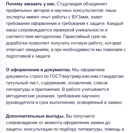
Почему заказать у нас.
Студландия объединяет
профильных авторов и научных консультантов: наши
эксперты имеют опыт работы с ВУЗами, знают
требования оформления и требования к защите. Каждый
заказ сопровождается проверкой уникальности и
соответствия методологии. Гарантийный срок на
доработки позволяет получить готовую работу, которая
отвечает ожиданиям, а при необходимости мы помогаем с
подготовкой к защите.
О оформлении и документах.
Мы оформляем
документы строго по ГОСТ/внутривузовским стандартам:
титульный лист, содержание, оглавление, список
литературы и приложения. В работе учитываются
методические указания, требования научного
руководителя и срок выполнения, оговорённый в заявке.
Дополнительные выгоды.
Вы получаете
сопровождение от момента оформления заявки до
защиты: консультации по подбору литературы, помощь в