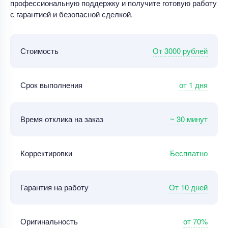
профессиональную поддержку и получите готовую работу
с гарантией и безопасной сделкой.
От 3000 рублей
Стоимость
от 1 дня
Срок выполнения
~ 30 минут
Время отклика на заказ
Бесплатно
Корректировки
От 10 дней
Гарантия на работу
от 70%
Оригинальность