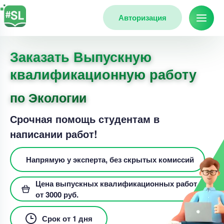
Авторизация
Заказать Выпускную
квалификационную работу
по Экологии
Срочная помощь студентам в
написании работ!
Напрямую у эксперта, без скрытых комиссий
Цена выпускных квалификационных работ
от 3000 руб.
Срок от 1 дня