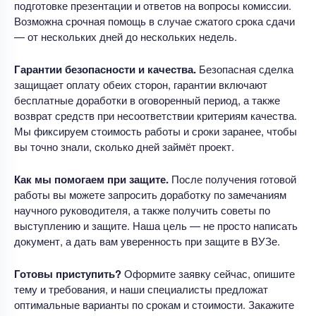
подготовке презентации и ответов на вопросы комиссии.
Возможна срочная помощь в случае сжатого срока сдачи
— от нескольких дней до нескольких недель.
Гарантии безопасности и качества.
Безопасная сделка
защищает оплату обеих сторон, гарантии включают
бесплатные доработки в оговоренный период, а также
возврат средств при несоответствии критериям качества.
Мы фиксируем стоимость работы и сроки заранее, чтобы
вы точно знали, сколько дней займёт проект.
Как мы помогаем при защите.
После получения готовой
работы вы можете запросить доработку по замечаниям
научного руководителя, а также получить советы по
выступлению и защите. Наша цель — не просто написать
документ, а дать вам уверенность при защите в ВУЗе.
Готовы приступить?
Оформите заявку сейчас, опишите
тему и требования, и наши специалисты предложат
оптимальные варианты по срокам и стоимости. Закажите