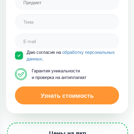
Даю согласие на
обработку персональных
данных
.
Гарантия уникальности
и проверка на антиплагиат
Узнать стоимость
Цены на вкр