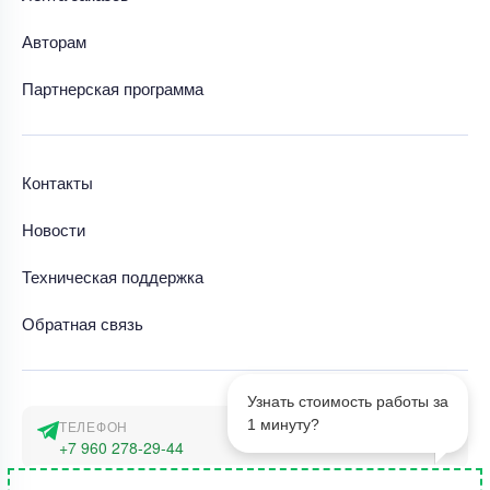
Авторам
Партнерская программа
Контакты
Новости
Техническая поддержка
Обратная связь
Узнать стоимость работы за
1 минуту?
ТЕЛЕФОН
+7 960 278-29-44
АДРЕС