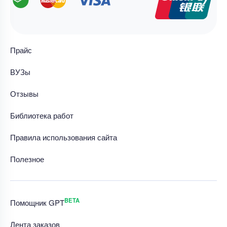
Прайс
ВУЗы
Отзывы
Библиотека работ
Правила использования сайта
Полезное
BETA
Помощник GPT
Лента заказов