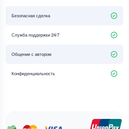
Безопасная сделка
Служба поддержки 24/7
Общение с автором
Конфиденциальность