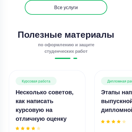
Все услуги
Полезные материалы
по оформлению и защите
студенческих работ
Курсовая работа
Дипломная ра
Несколько советов,
Этапы нап
как написать
выпускно
курсовую на
дипломно
отличную оценку