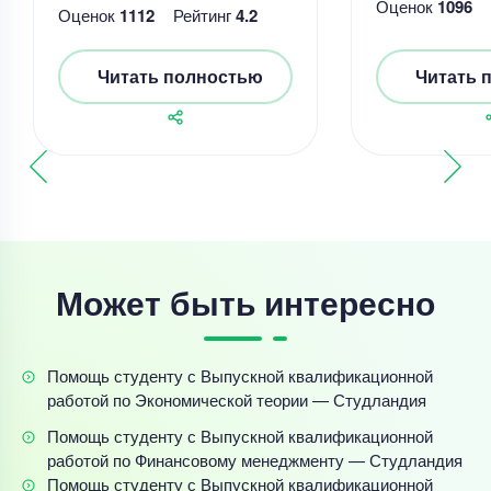
Оценок
1096
Оценок
1112
Рейтинг
4.2
Читать полностью
Читать 
Может быть интересно
Помощь студенту с Выпускной квалификационной
работой по Экономической теории — Студландия
Помощь студенту с Выпускной квалификационной
работой по Финансовому менеджменту — Студландия
Помощь студенту с Выпускной квалификационной