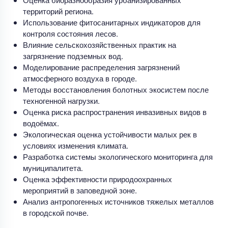
территорий региона.
Использование фитосанитарных индикаторов для
контроля состояния лесов.
Влияние сельскохозяйственных практик на
загрязнение подземных вод.
Моделирование распределения загрязнений
атмосферного воздуха в городе.
Методы восстановления болотных экосистем после
техногенной нагрузки.
Оценка риска распространения инвазивных видов в
водоёмах.
Экологическая оценка устойчивости малых рек в
условиях изменения климата.
Разработка системы экологического мониторинга для
муниципалитета.
Оценка эффективности природоохранных
мероприятий в заповедной зоне.
Анализ антропогенных источников тяжелых металлов
в городской почве.