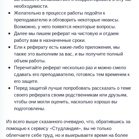
необходимости.
Желательно в процессе работы подойти к
преподавателю и обговорить некоторые нюансы.
Возможно, у него появятся некоторые вопросы.
Далее мы пишем реферат на чистовую и отдаем
работу вам в назначенные сроки.
Ели к реферату есть какие-либо приложения, мы
также это выполним за вас, и вы получите полный
объем работы.
Перечитайте реферат несколько раз и можно смело
сдавать его преподавателю, готовясь тем временем к
его защите.
Перед защитой лучше попробовать рассказать о теме
своего реферата своим родственникам или друзьям,
чтобы они могли оценить, насколько хорошо вы
подготовлены.
Из всего выше сказанного очевидно, что, обратившись за
помощью к сервису «Студландия», вы не только
облегчаете себе труд, но и выигрываете время на более