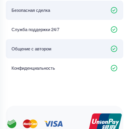
Безопасная сделка
Служба поддержки 24/7
Общение с автором
Конфиденциальность