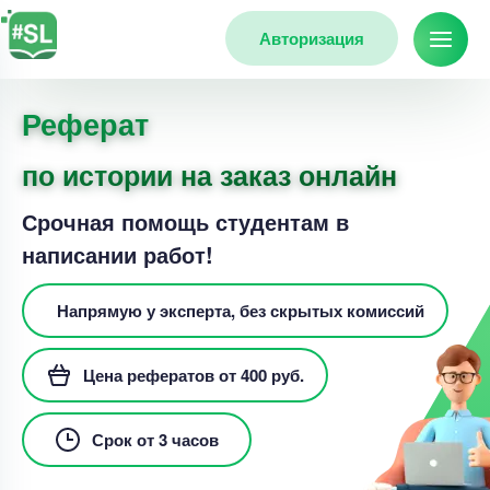
Авторизация
Реферат
по истории на заказ онлайн
Срочная помощь студентам в
написании работ!
Напрямую у эксперта, без скрытых комиссий
Цена рефератов от 400 руб.
Срок от 3 часов