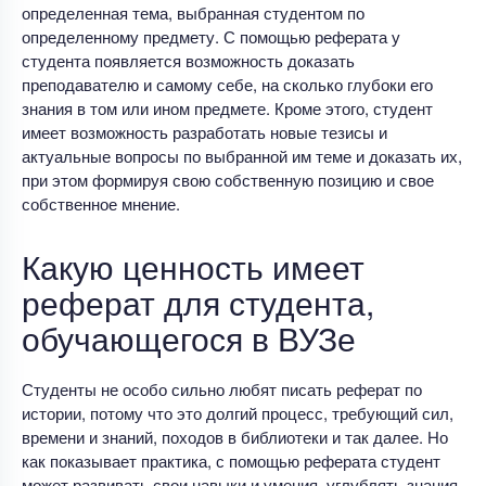
определенная тема, выбранная студентом по
определенному предмету. С помощью реферата у
студента появляется возможность доказать
преподавателю и самому себе, на сколько глубоки его
знания в том или ином предмете. Кроме этого, студент
имеет возможность разработать новые тезисы и
актуальные вопросы по выбранной им теме и доказать их,
при этом формируя свою собственную позицию и свое
собственное мнение.
Какую ценность имеет
реферат для студента,
обучающегося в ВУЗе
Студенты не особо сильно любят писать реферат по
истории, потому что это долгий процесс, требующий сил,
времени и знаний, походов в библиотеки и так далее. Но
как показывает практика, с помощью реферата студент
может развивать свои навыки и умения, углублять знания