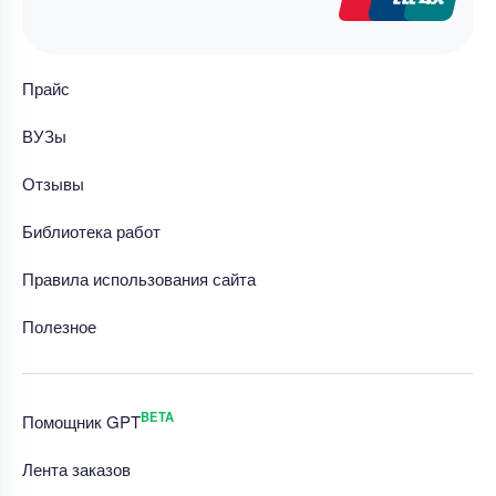
Прайс
ВУЗы
Отзывы
Библиотека работ
Правила использования сайта
Полезное
BETA
Помощник GPT
Лента заказов