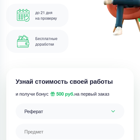
до 21 дня
на проверку
Бесплатные
доработки
Узнай стоимость своей работы
и получи бонус
500 руб.
на первый заказ
Реферат