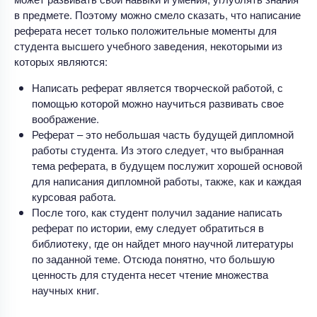
в предмете. Поэтому можно смело сказать, что написание
реферата несет только положительные моменты для
студента высшего учебного заведения, некоторыми из
которых являются:
Написать реферат является творческой работой, с
помощью которой можно научиться развивать свое
воображение.
Реферат – это небольшая часть будущей дипломной
работы студента. Из этого следует, что выбранная
тема реферата, в будущем послужит хорошей основой
для написания дипломной работы, также, как и каждая
курсовая работа.
После того, как студент получил задание написать
реферат по истории, ему следует обратиться в
библиотеку, где он найдет много научной литературы
по заданной теме. Отсюда понятно, что большую
ценность для студента несет чтение множества
научных книг.