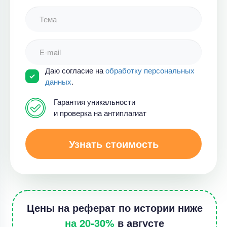
Даю согласие на
обработку персональных
данных
.
Гарантия уникальности
и проверка на антиплагиат
Узнать стоимость
Цены на реферат по истории ниже
на 20-30%
в августе