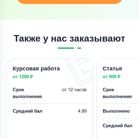
Также у нас заказывают
Курсовая работа
Статья
от 1200 ₽
от 500 ₽
Срок
от 12 часов
Срок
выполнения
выполнения
Средний бал
4.89
Выполнено
Средний бал