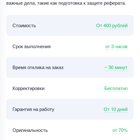
важные дела, такие как подготовка к защите реферата.
От 400 рублей
Стоимость
от 3 часов
Срок выполнения
~ 30 минут
Время отклика на заказ
Бесплатно
Корректировки
От 10 дней
Гарантия на работу
от 70%
Оригинальность