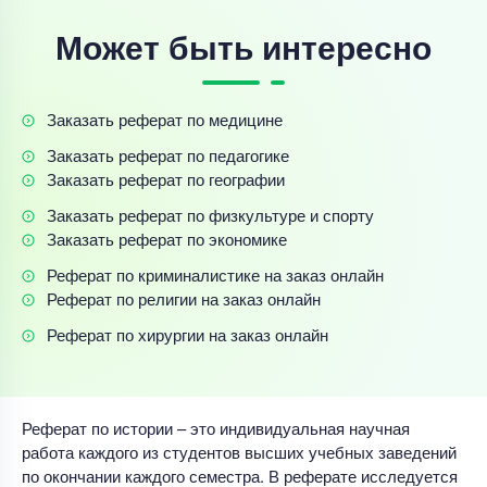
Может быть интересно
Заказать реферат по медицине
Заказать реферат по педагогике
Заказать реферат по географии
Заказать реферат по физкультуре и спорту
Заказать реферат по экономике
Реферат по криминалистике на заказ онлайн
Реферат по религии на заказ онлайн
Реферат по хирургии на заказ онлайн
Реферат по истории – это индивидуальная научная
работа каждого из студентов высших учебных заведений
по окончании каждого семестра. В реферате исследуется