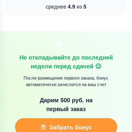
среднее
из
4.9
5
Не откладывайте до последней
недели перед сдачей 😉
После размещения первого заказа, бонус
автоматически зачислится на ваш счет
Дарим 500 руб.
на
первый заказ
Забрать бонус