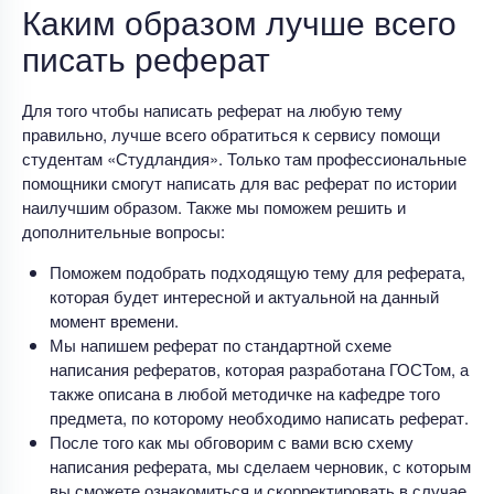
Каким образом лучше всего
писать реферат
Для того чтобы написать реферат на любую тему
правильно, лучше всего обратиться к сервису помощи
студентам «Студландия». Только там профессиональные
помощники смогут написать для вас реферат по истории
наилучшим образом. Также мы поможем решить и
дополнительные вопросы:
Поможем подобрать подходящую тему для реферата,
которая будет интересной и актуальной на данный
момент времени.
Мы напишем реферат по стандартной схеме
написания рефератов, которая разработана ГОСТом, а
также описана в любой методичке на кафедре того
предмета, по которому необходимо написать реферат.
После того как мы обговорим с вами всю схему
написания реферата, мы сделаем черновик, с которым
вы сможете ознакомиться и скорректировать в случае