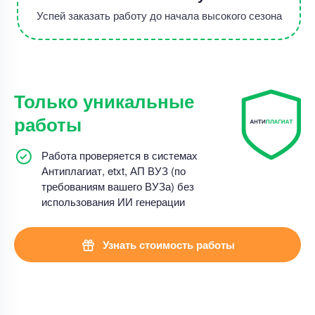
Успей заказать работу до начала высокого сезона
Только уникальные
работы
Работа проверяется в системах
Антиплагиат, etxt, АП ВУЗ (по
требованиям вашего ВУЗа) без
использования ИИ генерации
Узнать стоимость работы