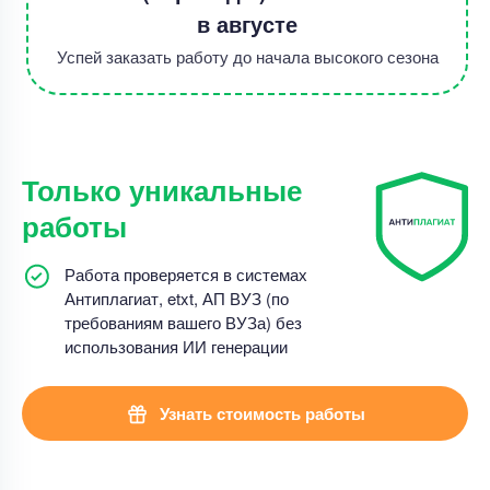
в августе
Успей заказать работу до начала высокого сезона
Только уникальные
работы
Работа проверяется в системах
Антиплагиат, etxt, АП ВУЗ (по
требованиям вашего ВУЗа) без
использования ИИ генерации
Узнать стоимость работы