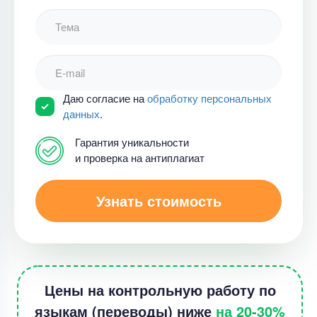
Даю согласие на
обработку персональных
данных
.
Гарантия уникальности
и проверка на антиплагиат
Узнать стоимость
Цены на контрольную работу по
языкам (переводы) ниже
на 20-30%