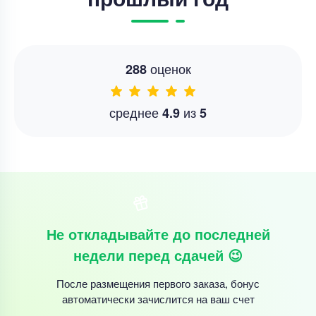
оценок
288
среднее
из
4.9
5
Не откладывайте до последней
недели перед сдачей 😉
После размещения первого заказа, бонус
автоматически зачислится на ваш счет