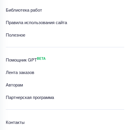
Библиотека работ
Правила использования сайта
Полезное
BETA
Помощник GPT
Лента заказов
Авторам
Партнерская программа
Контакты