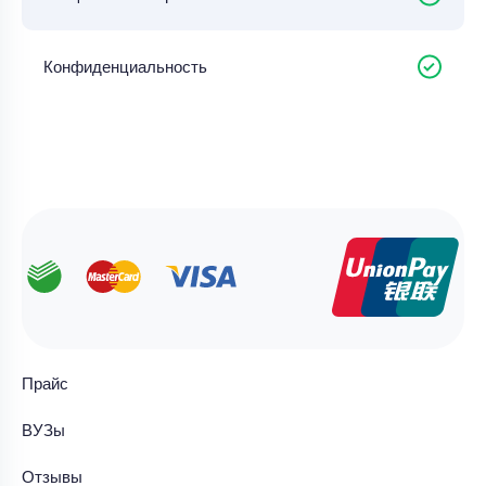
Конфиденциальность
Прайс
ВУЗы
Отзывы