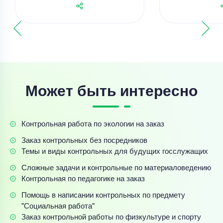
Может быть интересно
Контрольная работа по экологии на заказ
Заказ контрольных без посредников
Темы и виды контрольных для будущих госслужащих
Сложные задачи и контрольные по материаловедению
Контрольная по педагогике на заказ
Помощь в написании контрольных по предмету
"Социальная работа"
Заказ контрольной работы по физкультуре и спорту