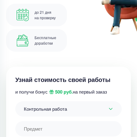
до 21 дня
на проверку
Бесплатные
доработки
Узнай стоимость своей работы
и получи бонус
500 руб.
на первый заказ
Контрольная работа