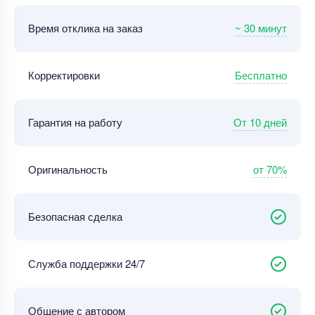
~ 30 минут
Время отклика на заказ
Бесплатно
Корректировки
От 10 дней
Гарантия на работу
от 70%
Оригинальность
Безопасная сделка
Служба поддержки 24/7
Общение с автором