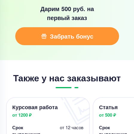
Дарим 500 руб.
на
первый заказ
Забрать бонус
Также у нас заказывают
Курсовая работа
Статья
от 1200 ₽
от 500 ₽
Срок
от 12 часов
Срок
выполнения
выполнения