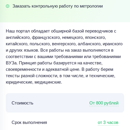
Заказать контрольную работу по метрологии
Наш портал обладает обширной базой переводчиков с
английского, французского, немецкого, японского,
китайского, польского, венгерского, албанского, иранского
и других языков. Все работы на заказ выполняются в
соответствии с вашими требованиями или требованиями
ВУЗа. Принцип работы базируется на качестве,
своевременности и адекватной цене. В работу берем
тексты разной сложности, в том числе, и технические,
юридические, медицинские.
От 800 рублей
Стоимость
от 3 часов
Срок выполнения