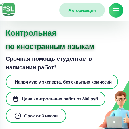
Авторизация
Контрольная
по иностранным языкам
Срочная помощь студентам в
написании работ!
Напрямую у эксперта, без скрытых комиссий
Цена контрольных работ от 800 руб.
Срок от 3 часов