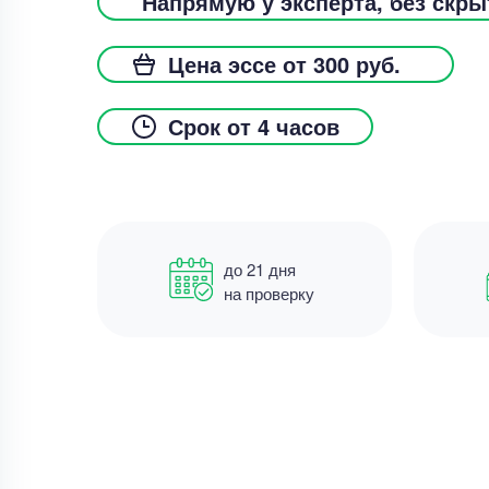
Напрямую у эксперта, без скр
Цена эссе от 300 руб.
Срок от 4 часов
до 21 дня
на проверку