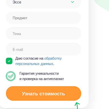
Эссе
Даю согласие на
обработку
персональных данных
.
Гарантия уникальности
и проверка на антиплагиат
Узнать стоимость