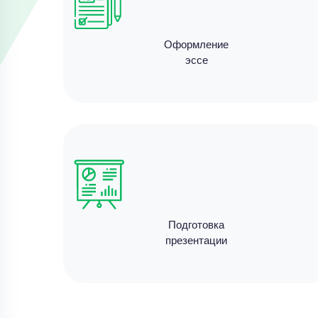
Оформление
эссе
Подготовка
презентации