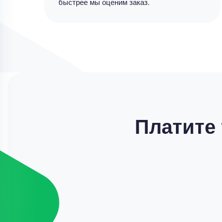
быстрее мы оценим заказ.
Платите