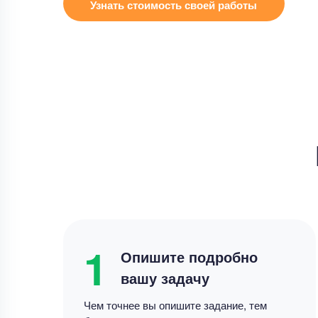
Узнать стоимость своей работы
1
Опишите подробно
вашу задачу
Чем точнее вы опишите задание, тем