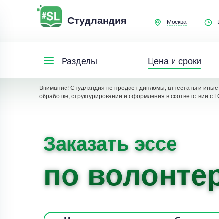
Студландия
Москва
Цена и сроки
Разделы
Внимание! Студландия не продает дипломы, аттестаты и иные 
обработке, структурировании и оформления в соответствии с Г
Заказать эссе
по волонте