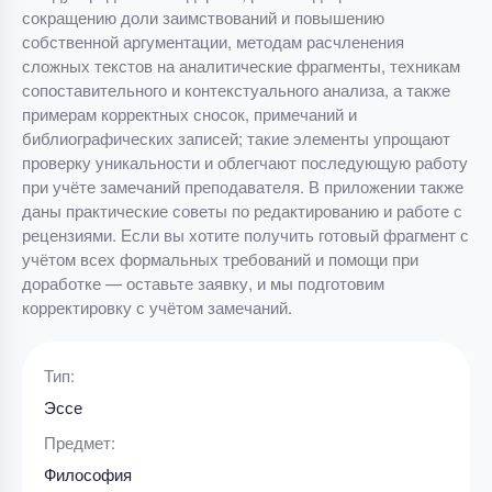
сокращению доли заимствований и повышению
собственной аргументации, методам расчленения
сложных текстов на аналитические фрагменты, техникам
сопоставительного и контекстуального анализа, а также
примерам корректных сносок, примечаний и
библиографических записей; такие элементы упрощают
проверку уникальности и облегчают последующую работу
при учёте замечаний преподавателя. В приложении также
даны практические советы по редактированию и работе с
рецензиями. Если вы хотите получить готовый фрагмент с
учётом всех формальных требований и помощи при
доработке — оставьте заявку, и мы подготовим
корректировку с учётом замечаний.
Тип:
Эссе
Предмет:
Философия