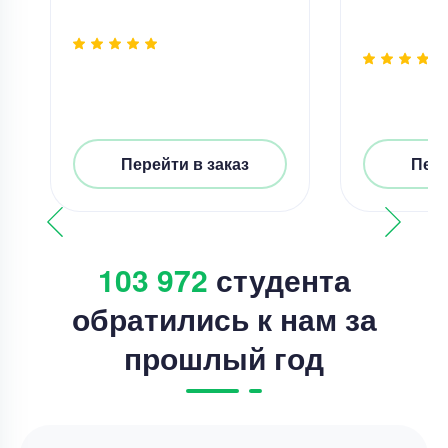
Перейти в заказ
Пере
103 972
студента
обратились к нам за
прошлый год