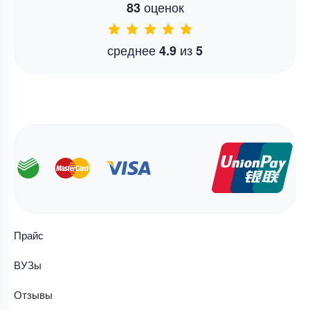
оценок
83
среднее
из
4.9
5
Прайс
ВУЗы
Отзывы