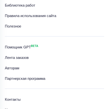
Библиотека работ
Правила использования сайта
Полезное
BETA
Помощник GPT
Лента заказов
Авторам
Партнерская программа
Контакты