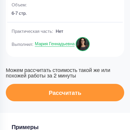
Объем:
6-7 стр.
Практическая часть:
Нет
Мария Геннадьевна
Выполнил:
Можем рассчитать стоимость такой же или
похожей работы за 2 минуты
Рассчитать
Примеры