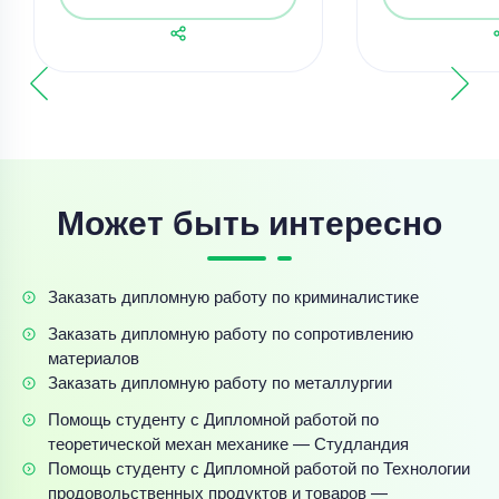
Может быть интересно
Заказать дипломную работу по криминалистике
Заказать дипломную работу по сопротивлению
материалов
Заказать дипломную работу по металлургии
Помощь студенту с Дипломной работой по
теоретической механ механике — Студландия
Помощь студенту с Дипломной работой по Технологии
продовольственных продуктов и товаров —