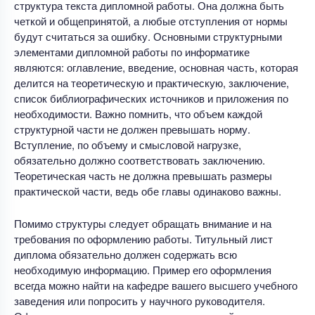
структура текста дипломной работы. Она должна быть
четкой и общепринятой, а любые отступления от нормы
будут считаться за ошибку. Основными структурными
элементами дипломной работы по информатике
являются: оглавление, введение, основная часть, которая
делится на теоретическую и практическую, заключение,
список библиографических источников и приложения по
необходимости. Важно помнить, что объем каждой
структурной части не должен превышать норму.
Вступление, по объему и смысловой нагрузке,
обязательно должно соответствовать заключению.
Теоретическая часть не должна превышать размеры
практической части, ведь обе главы одинаково важны.
Помимо структуры следует обращать внимание и на
требования по оформлению работы. Титульный лист
диплома обязательно должен содержать всю
необходимую информацию. Пример его оформления
всегда можно найти на кафедре вашего высшего учебного
заведения или попросить у научного руководителя.