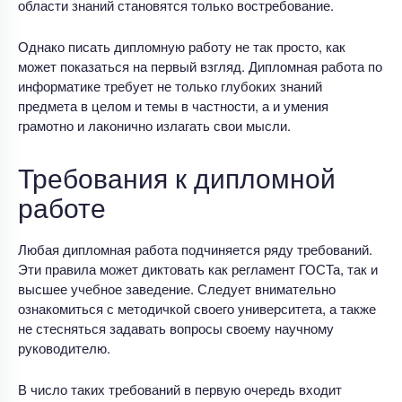
области знаний становятся только востребование.
Однако писать дипломную работу не так просто, как
может показаться на первый взгляд. Дипломная работа по
информатике требует не только глубоких знаний
предмета в целом и темы в частности, а и умения
грамотно и лаконично излагать свои мысли.
Требования к дипломной
работе
Любая дипломная работа подчиняется ряду требований.
Эти правила может диктовать как регламент ГОСТа, так и
высшее учебное заведение. Следует внимательно
ознакомиться с методичкой своего университета, а также
не стесняться задавать вопросы своему научному
руководителю.
В число таких требований в первую очередь входит