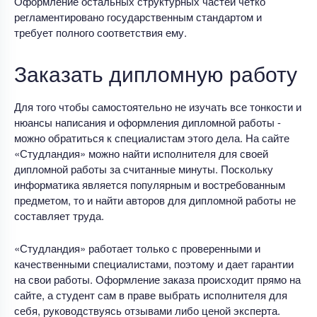
Оформление остальных структурных частей четко
регламентировано государственным стандартом и
требует полного соответствия ему.
Заказать дипломную работу
Для того чтобы самостоятельно не изучать все тонкости и
нюансы написания и оформления дипломной работы -
можно обратиться к специалистам этого дела. На сайте
«Студландия» можно найти исполнителя для своей
дипломной работы за считанные минуты. Поскольку
информатика является популярным и востребованным
предметом, то и найти авторов для дипломной работы не
составляет труда.
«Студландия» работает только с проверенными и
качественными специалистами, поэтому и дает гарантии
на свои работы. Оформление заказа происходит прямо на
сайте, а студент сам в праве выбрать исполнителя для
себя, руководствуясь отзывами либо ценой эксперта.