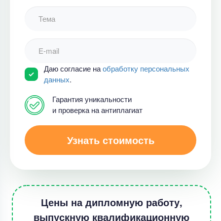
Даю согласие на
обработку персональных
данных
.
Гарантия уникальности
и проверка на антиплагиат
Узнать стоимость
Цены на дипломную работу,
выпускную квалификационную