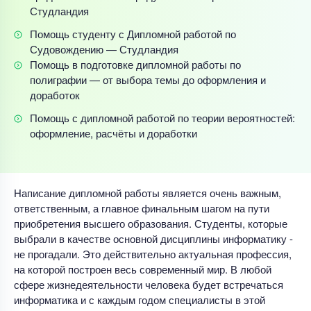
Студландия
Помощь студенту с Дипломной работой по
Судовождению — Студландия
Помощь в подготовке дипломной работы по
полиграфии — от выбора темы до оформления и
доработок
Помощь с дипломной работой по теории вероятностей:
оформление, расчёты и доработки
Написание дипломной работы является очень важным,
ответственным, а главное финальным шагом на пути
приобретения высшего образования. Студенты, которые
выбрали в качестве основной дисциплины информатику -
не прогадали. Это действительно актуальная профессия,
на которой построен весь современный мир. В любой
сфере жизнедеятельности человека будет встречаться
информатика и с каждым годом специалисты в этой