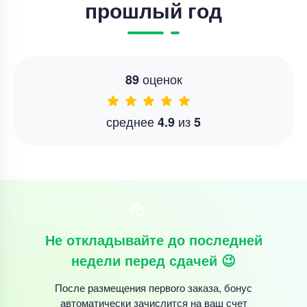
прошлый год
оценок
89
среднее
из
4.9
5
Не откладывайте до последней
недели перед сдачей 😉
После размещения первого заказа, бонус
автоматически зачислится на ваш счет