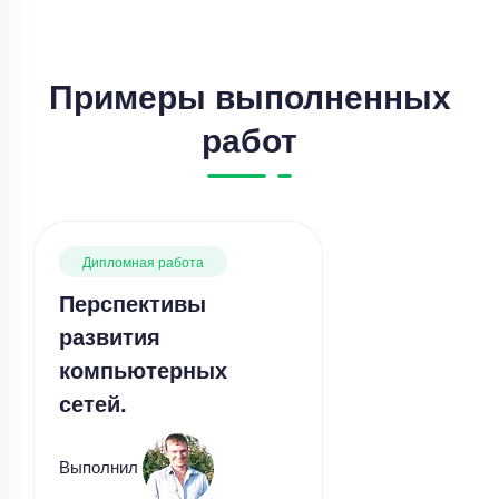
Примеры выполненных
работ
Дипломная работа
Перспективы
развития
компьютерных
сетей.
Выполнил