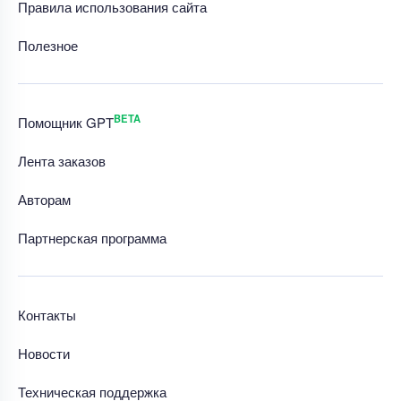
Правила использования сайта
Полезное
BETA
Помощник GPT
Лента заказов
Авторам
Партнерская программа
Контакты
Новости
Техническая поддержка