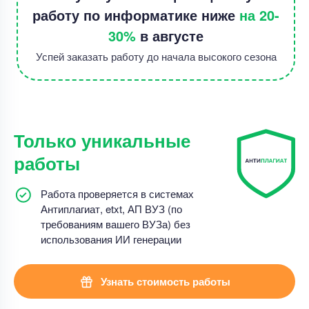
работу по информатике ниже
на 20-
30%
в августе
Успей заказать работу до начала высокого сезона
Только уникальные
работы
Работа проверяется в системах
Антиплагиат, etxt, АП ВУЗ (по
требованиям вашего ВУЗа) без
использования ИИ генерации
Узнать стоимость работы