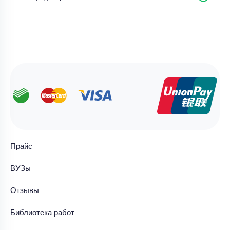
Прайс
ВУЗы
Отзывы
Библиотека работ