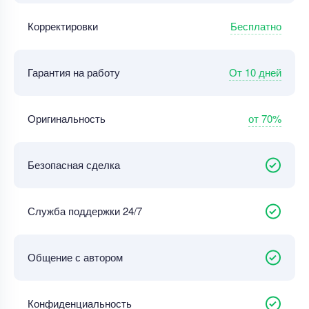
Бесплатно
Корректировки
От 10 дней
Гарантия на работу
от 70%
Оригинальность
Безопасная сделка
Служба поддержки 24/7
Общение с автором
Конфиденциальность