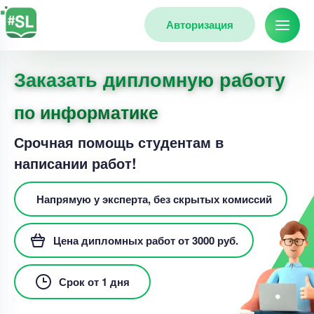
Авторизация
Заказать дипломную работу
по информатике
Срочная помощь студентам в
написании работ!
Напрямую у эксперта, без скрытых комиссий
Цена дипломных работ от 3000 руб.
Срок от 1 дня