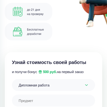
до 21 дня
на проверку
Бесплатные
доработки
Узнай стоимость своей работы
и получи бонус
500 руб.
на первый заказ
Дипломная работа