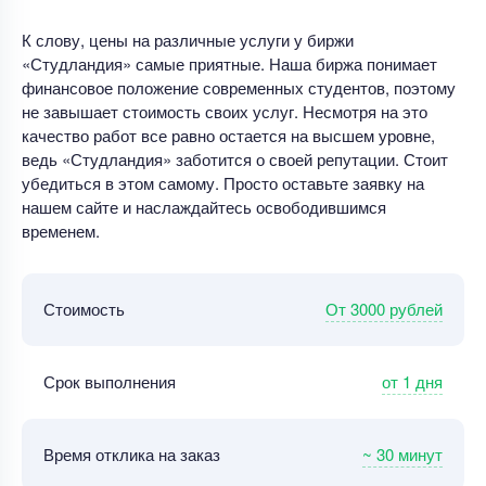
К слову, цены на различные услуги у биржи
«Студландия» самые приятные. Наша биржа понимает
финансовое положение современных студентов, поэтому
не завышает стоимость своих услуг. Несмотря на это
качество работ все равно остается на высшем уровне,
ведь «Студландия» заботится о своей репутации. Стоит
убедиться в этом самому. Просто оставьте заявку на
нашем сайте и наслаждайтесь освободившимся
временем.
От 3000 рублей
Стоимость
от 1 дня
Срок выполнения
~ 30 минут
Время отклика на заказ