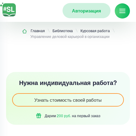
Авторизация
Главная
Библиотека
Курсовая работа
Управление деловой карьерой в организации
Нужна индивидуальная работа?
Узнать стоимость своей работы
Дарим
200 руб.
на первый
заказ