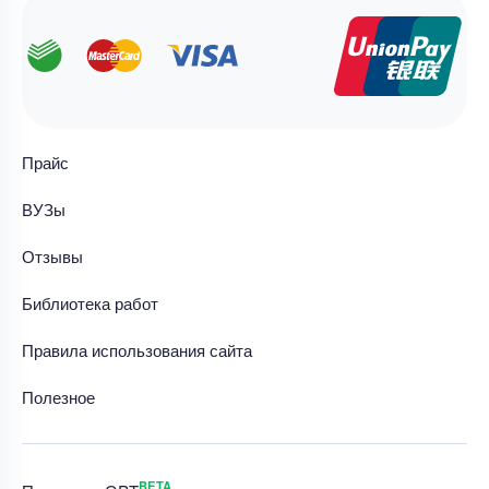
Прайс
ВУЗы
Отзывы
Библиотека работ
Правила использования сайта
Полезное
BETA