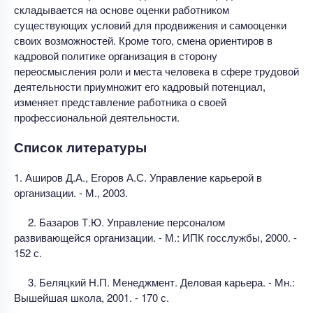
складывается на основе оценки работником
существующих условий для продвижения и самооценки
своих возможностей. Кроме того, смена ориентиров в
кадровой политике организация в сторону
переосмысления роли и места человека в сфере трудовой
деятельности приумножит его кадровый потенциал,
изменяет представление работника о своей
профессиональной деятельности.
Список литературы
1. Аширов Д.А., Егоров А.С. Управление карьерой в
организации. - М., 2003.
2. Базаров Т.Ю. Управление персоналом
развивающейся организации. - М.: ИПК госслужбы, 2000. -
152 с.
3. Беляцкий Н.П. Менеджмент. Деловая карьера. - Мн.:
Вышейшая школа, 2001. - 170 с.