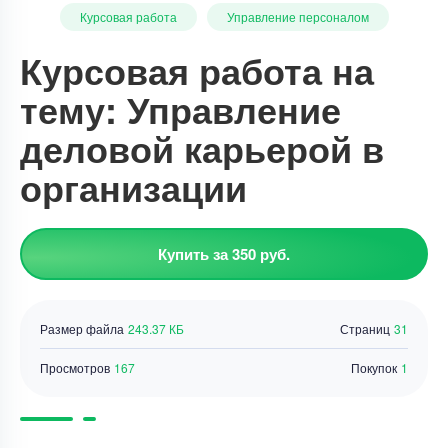
Курсовая работа
Управление персоналом
Курсовая работа на
тему: Управление
деловой карьерой в
организации
Купить за 350 руб.
Размер файла
243.37 КБ
Страниц
31
Просмотров
167
Покупок
1