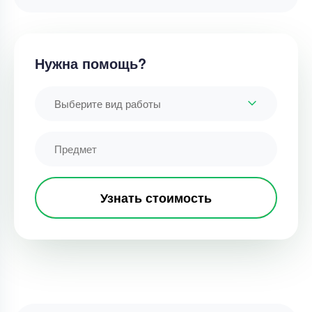
Нужна помощь?
Выберите вид работы
Узнать стоимость