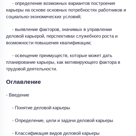
- определение возможных вариантов построения
карьеры на основе основных потребностях работников и
социально-экономических условий;
- выявление факторов, значимых в управлении
деловой карьерой, перспективах служебного роста и
возможности повышения квалификации;
- освещение преимуществ, которые может дать
планирование карьеры, как мотивирующего фактора в
трудовой деятельности.
Оглавление
- Введение
- Понятие деловой карьеры
- Определение, цели и задачи деловой карьеры
- Классификация видов деловой карьеры