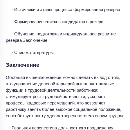
- Источники и этапы процесса формирования резерва
- Формирование списков кандидатов в резерв
- Обучение, подготовка и индивидуальное развитие
резерва Заключение
- Список литературы
Заключение
Обобщая вышеизложенное можно сделать вывод о том,
что управление деловой карьерой выполняет важные
функции в трудовой деятельности работника:
стимулирует рост трудовой активности, ускоряет
процессы кадровых перемещений, что позволяет
работнику занять более высокое социальное положение,
способствует росту удовлетворенности его своим трудом.
Реальная перспектива должностного продвижения