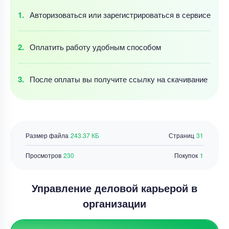
Авторизоваться
или зарегистрироваться
в сервисе
Оплатить работу
удобным
способом
После оплаты
вы получите ссылку
на скачивание
Размер файла
243.37 КБ
Страниц
31
Просмотров
230
Покупок
1
Управление деловой карьерой в
организации