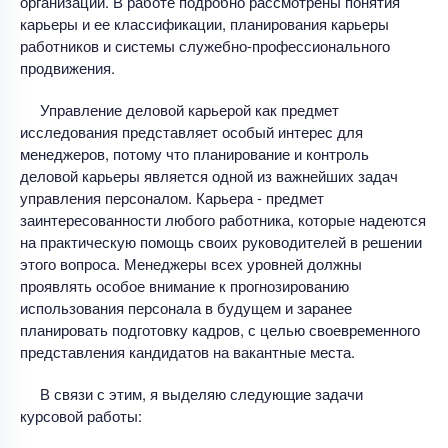
организации. В работе подробно рассмотрены понятия
карьеры и ее классификации, планирования карьеры
работников и системы служебно-профессионального
продвижения.
Управление деловой карьерой как предмет
исследования представляет особый интерес для
менеджеров, потому что планирование и контроль
деловой карьеры является одной из важнейших задач
управления персоналом. Карьера - предмет
заинтересованности любого работника, которые надеются
на практическую помощь своих руководителей в решении
этого вопроса. Менеджеры всех уровней должны
проявлять особое внимание к прогнозированию
использования персонала в будущем и заранее
планировать подготовку кадров, с целью своевременного
представления кандидатов на вакантные места.
В связи с этим, я выделяю следующие задачи
курсовой работы: