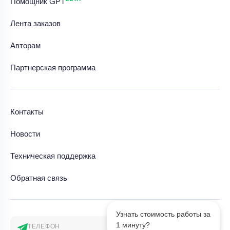
Помощник GPT
Лента заказов
Авторам
Партнерская программа
Контакты
Новости
Техническая поддержка
Обратная связь
Узнать стоимость работы за
1 минуту?
ТЕЛЕФОН