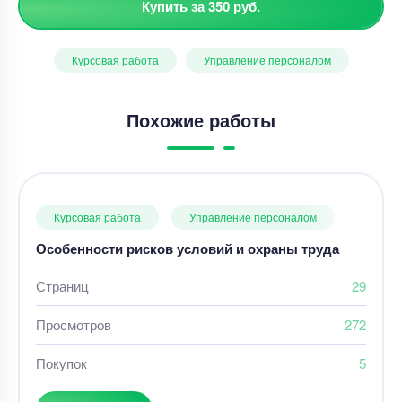
Купить за 350 руб.
Курсовая работа
Управление персоналом
Похожие работы
Курсовая работа
Управление персоналом
Особенности рисков условий и охраны труда
Страниц
29
Просмотров
272
Покупок
5