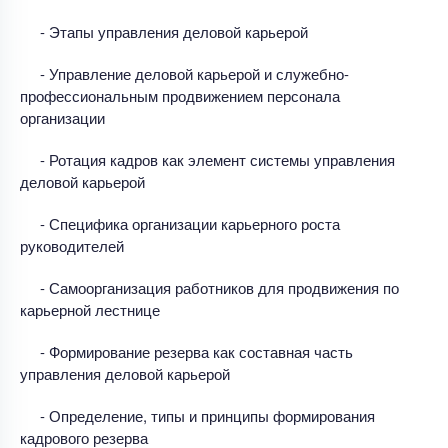
- Этапы управления деловой карьерой
- Управление деловой карьерой и служебно-
профессиональным продвижением персонала
организации
- Ротация кадров как элемент системы управления
деловой карьерой
- Специфика организации карьерного роста
руководителей
- Самоорганизация работников для продвижения по
карьерной лестнице
- Формирование резерва как составная часть
управления деловой карьерой
- Определение, типы и принципы формирования
кадрового резерва