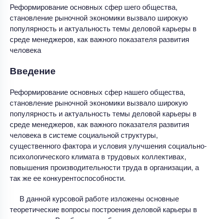
Реформирование основных сфер шего общества,
становление рыночной экономики вызвало широкую
популярность и актуальность темы деловой карьеры в
среде менеджеров, как важного показателя развития
человека
Введение
Реформирование основных сфер нашего общества,
становление рыночной экономики вызвало широкую
популярность и актуальность темы деловой карьеры в
среде менеджеров, как важного показателя развития
человека в системе социальной структуры,
существенного фактора и условия улучшения социально-
психологического климата в трудовых коллективах,
повышения производительности труда в организации, а
так же ее конкурентоспособности.
В данной курсовой работе изложены основные
теоретические вопросы построения деловой карьеры в