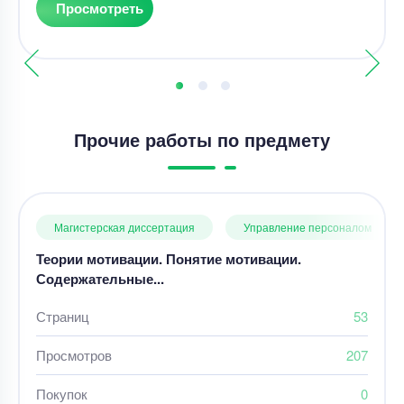
Просмотреть
Прочие работы по предмету
Магистерская диссертация
Управление персоналом
Теории мотивации. Понятие мотивации.
Содержательные...
Страниц
53
Просмотров
207
Покупок
0