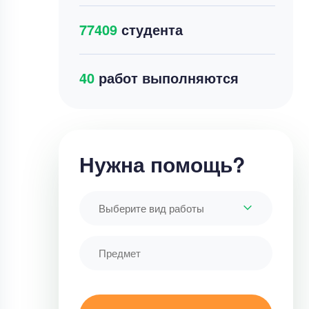
77409
студента
44
работ выполняются
Нужна помощь?
Выберите вид работы