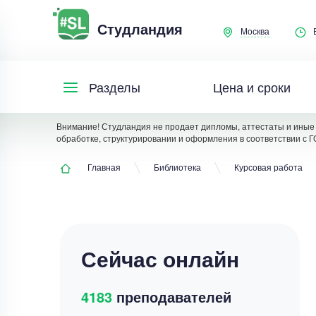
Студландия
Москва
Цена и сроки
Разделы
Внимание! Студландия не продает дипломы, аттестаты и иные 
обработке, структурировании и оформления в соответствии с Г
Главная
Библиотека
Курсовая работа
Сейчас онлайн
4183
преподавателей