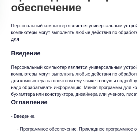
обеспечение
Персональный компьютер является универсальным устро
компьютеры могут выполнять любые действия по обработк
для
Введение
Персональный компьютер является универсальным устро
компьютеры могут выполнять любые действия по обработк
для компьютера на понятном ему языке точную и подробну
надо обрабатывать информацию. Меняя программы для ком
бухгалтера или конструктора, дизайнера или ученого, писа
Оглавление
- Введение.
- Программное обеспечение. Прикладное программное о