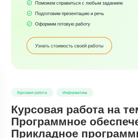
Поможем справиться с любым заданием
Подготовим презентацию и речь
Оформим готовую работу
Узнать стоимость своей работы
Курсовая работа
Информатика
Курсовая работа на те
Программное обеспече
Прикладное программ