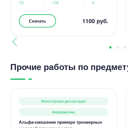
18
139
4
1100 руб.
Скачать
Прочие работы по предмет
Магистерская диссертация
Информатика
Альфа-смешение примере трехмерных