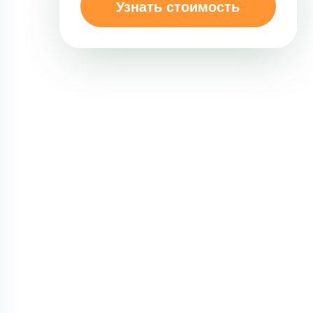
Узнать стоимость