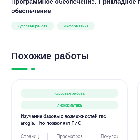
Программное обеспечение. Прикладное 
обеспечение
Курсовая работа
Информатика
Похожие работы
Курсовая работа
Информатика
Изучение базовых возможностей гис
аrсgis. Что позволяет ГИС
Страниц
Просмотров
Покупок