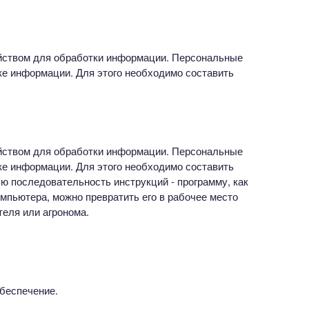
йством для обработки информации. Персональные
е информации. Для этого необходимо составить
йством для обработки информации. Персональные
е информации. Для этого необходимо составить
ю последовательность инструкций - программу, как
пьютера, можно превратить его в рабочее место
теля или агронома.
беспечение.