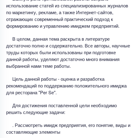
использование статей из специализированных журналов
по маркетингу, рекламе, а также Интернет-сайтов,
отражающих современный практический подход к
формированию и управлению имиджем предприятий.
В целом, данная тема раскрыта в литературе
достаточно полно и содержательно. Все авторы, научные
труды которых были использованы при подготовке
данной работы, уделяют достаточно много внимания
выбранной нами теме работы.
Цель данной работы - оценка и разработка
рекомендаций по поддержанию положительного имиджа
для ресторана "Per Sе".
Для достижения поставленной цели необходимо
решить следующие задачи:
. Рассмотреть имидж предприятия, его понятие, виды и
составляющие элементы