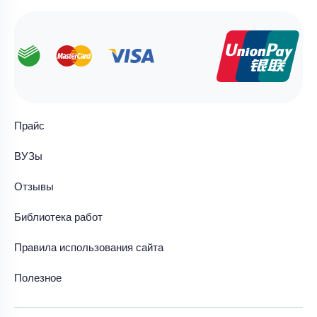
Прайс
ВУЗы
Отзывы
Библиотека работ
Правила использования сайта
Полезное