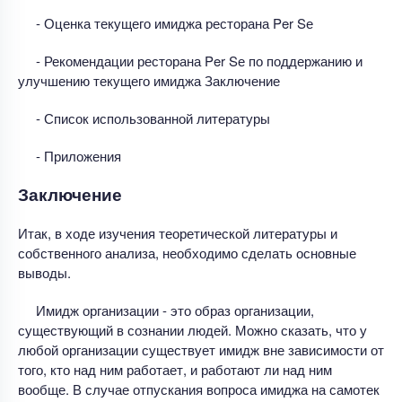
- Оценка текущего имиджа ресторана Per Sе
- Рекомендации ресторана Per Sе по поддержанию и
улучшению текущего имиджа Заключение
- Список использованной литературы
- Приложения
Заключение
Итак, в ходе изучения теоретической литературы и
собственного анализа, необходимо сделать основные
выводы.
Имидж организации - это образ организации,
существующий в сознании людей. Можно сказать, что у
любой организации существует имидж вне зависимости от
того, кто над ним работает, и работают ли над ним
вообще. В случае отпускания вопроса имиджа на самотек