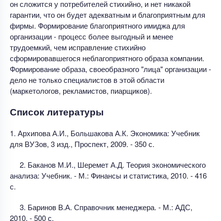
он сложится у потребителей стихийно, и нет никакой
гарантии, что он будет адекватным и благоприятным для
фирмы. Формирование благоприятного имиджа для
организации - процесс более выгодный и менее
трудоемкий, чем исправление стихийно
сформировавшегося неблагоприятного образа компании.
Формирование образа, своеобразного "лица" организации -
дело не только специалистов в этой области
(маркетологов, рекламистов, пиарщиков).
Список литературы
1. Архипова А.И., Большакова А.К. Экономика: Учебник
для ВУЗов, 3 изд., Проспект, 2009. - 350 с.
2. Баканов М.И., Шеремет А.Д. Теория экономического
анализа: Учебник. - М.: Финансы и статистика, 2010. - 416
с.
3. Баринов В.А. Справочник менеджера. - М.: АДС,
2010. - 500 с.