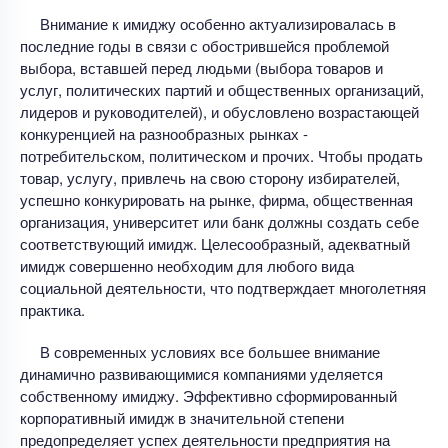
Внимание к имиджу особенно актуализировалась в
последние годы в связи с обострившейся проблемой
выбора, вставшей перед людьми (выбора товаров и
услуг, политических партий и общественных организаций,
лидеров и руководителей), и обусловлено возрастающей
конкуренцией на разнообразных рынках -
потребительском, политическом и прочих. Чтобы продать
товар, услугу, привлечь на свою сторону избирателей,
успешно конкурировать на рынке, фирма, общественная
организация, университет или банк должны создать себе
соответствующий имидж. Целесообразный, адекватный
имидж совершенно необходим для любого вида
социальной деятельности, что подтверждает многолетняя
практика.
В современных условиях все большее внимание
динамично развивающимися компаниями уделяется
собственному имиджу. Эффективно сформированный
корпоративный имидж в значительной степени
предопределяет успех деятельности предприятия на