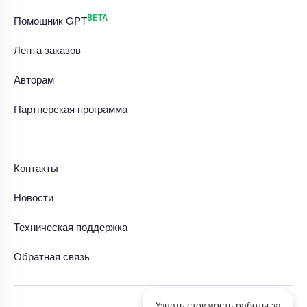
BETA
Помощник GPT
Лента заказов
Авторам
Партнерская программа
Контакты
Новости
Техническая поддержка
Обратная связь
Узнать стоимость работы за