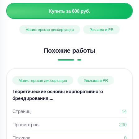
Купить за 600 руб.
Магистерская диссертация
Реклама и PR
Похожие работы
Магистерская диссертация
Реклама и PR
Теоретические основы корпоративного
брендирования....
Страниц
14
Просмотров
230
Покупок
0