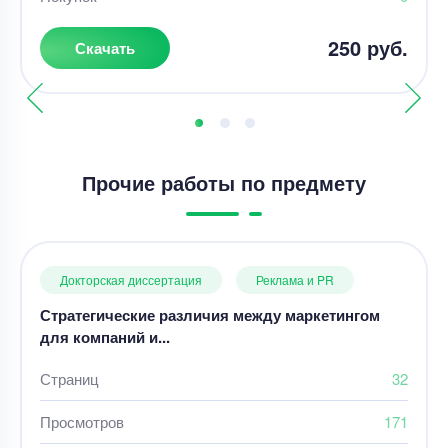
250 руб.
Скачать
Прочие работы по предмету
Докторская диссертация
Реклама и PR
Стратегические различия между маркетингом
для компаний и...
Страниц
32
Просмотров
171