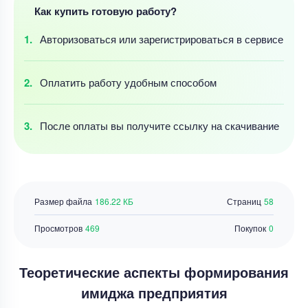
Как купить готовую работу?
Авторизоваться
или зарегистрироваться
в сервисе
Оплатить работу
удобным
способом
После оплаты
вы получите ссылку
на скачивание
Размер файла
186.22 КБ
Страниц
58
Просмотров
469
Покупок
0
Теоретические аспекты формирования
имиджа предприятия