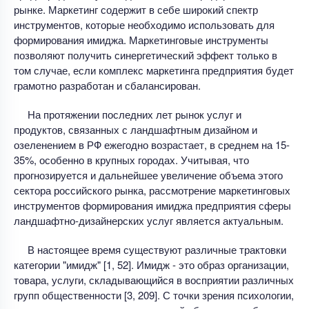
рынке. Маркетинг содержит в себе широкий спектр
инструментов, которые необходимо использовать для
формирования имиджа. Маркетинговые инструменты
позволяют получить синергетический эффект только в
том случае, если комплекс маркетинга предприятия будет
грамотно разработан и сбалансирован.
На протяжении последних лет рынок услуг и
продуктов, связанных с ландшафтным дизайном и
озеленением в РФ ежегодно возрастает, в среднем на 15-
35%, особенно в крупных городах. Учитывая, что
прогнозируется и дальнейшее увеличение объема этого
сектора российского рынка, рассмотрение маркетинговых
инструментов формирования имиджа предприятия сферы
ландшафтно-дизайнерских услуг является актуальным.
В настоящее время существуют различные трактовки
категории "имидж" [1, 52]. Имидж - это образ организации,
товара, услуги, складывающийся в восприятии различных
групп общественности [3, 209]. С точки зрения психологии,