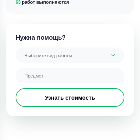
65
работ выполняются
Нужна помощь?
Выберите вид работы
Узнать стоимость