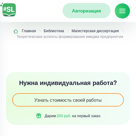
Авторизация
Главная
Библиотека
Магистерская диссертация
Теоретические аспекты формирования имиджа предприятия
Нужна индивидуальная работа?
Узнать стоимость своей работы
Дарим
200 руб.
на первый
заказ