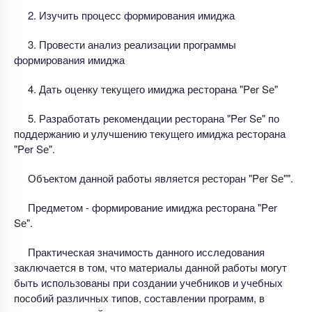
2. Изучить процесс формирования имиджа
3. Провести анализ реализации программы
формирования имиджа
4. Дать оценку текущего имиджа ресторана "Per Sе"
5. Разработать рекомендации ресторана "Per Sе" по
поддержанию и улучшению текущего имиджа ресторана
"Per Sе".
Объектом данной работы является ресторан "Per Sе"".
Предметом - формирование имиджа ресторана "Per
Sе".
Практическая значимость данного исследования
заключается в том, что материалы данной работы могут
быть использованы при создании учебников и учебных
пособий различных типов, составлении программ, в