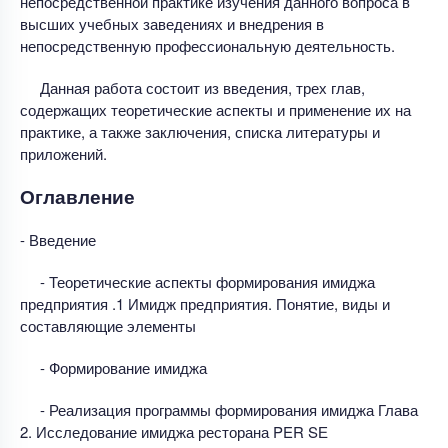
непосредственной практике изучения данного вопроса в
высших учебных заведениях и внедрения в
непосредственную профессиональную деятельность.
Данная работа состоит из введения, трех глав,
содержащих теоретические аспекты и применение их на
практике, а также заключения, списка литературы и
приложений.
Оглавление
- Введение
- Теоретические аспекты формирования имиджа
предприятия .1 Имидж предприятия. Понятие, виды и
составляющие элементы
- Формирование имиджа
- Реализация программы формирования имиджа Глава
2. Исследование имиджа ресторана PER SЕ