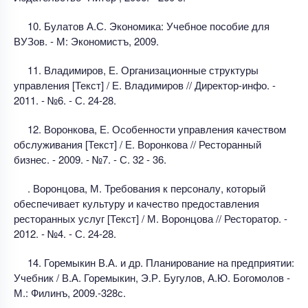
10. Булатов А.С. Экономика: Учебное пособие для
ВУЗов. - М: Экономистъ, 2009.
11. Владимиров, Е. Организационные структуры
управления [Текст] / Е. Владимиров // Директор-инфо. -
2011. - №6. - С. 24-28.
12. Воронкова, Е. Особенности управления качеством
обслуживания [Текст] / Е. Воронкова // Ресторанный
бизнес. - 2009. - №7. - С. 32 - 36.
. Воронцова, М. Требования к персоналу, который
обеспечивает культуру и качество предоставления
ресторанных услуг [Текст] / М. Воронцова // Ресторатор. -
2012. - №4. - С. 24-28.
14. Горемыкин В.А. и др. Планирование на предприятии:
Учебник / В.А. Горемыкин, Э.Р. Бугулов, А.Ю. Богомолов -
М.: Филинъ, 2009.-328с.