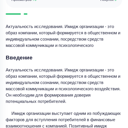
Актуальность исследования. Имидж организации - это
образ компании, который формируется в общественном и
индивидуальном сознании, посредством средств
массовой коммуникации и психологического
Введение
Актуальность исследования. Имидж организации - это
образ компании, который формируется в общественном и
индивидуальном сознании, посредством средств
массовой коммуникации и психологического воздействия.
Он необходим для формирования доверия
потенциальных потребителей.
Имидж организации выступает одним из побуждающих
факторов для вступления потребителей в финансовые
взаимоотношения с компанией. Позитивный имидж