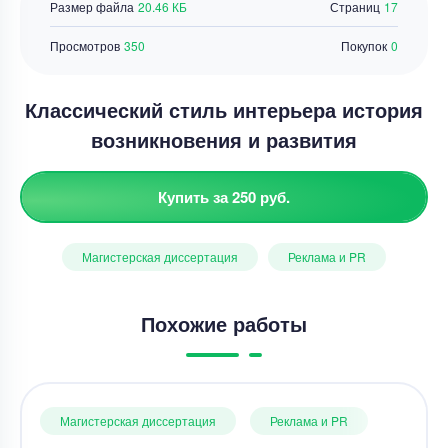
Размер файла
20.46 КБ
Страниц
17
Просмотров
350
Покупок
0
Классический стиль интерьера история
возникновения и развития
Купить за 250 руб.
Магистерская диссертация
Реклама и PR
Похожие работы
Магистерская диссертация
Реклама и PR