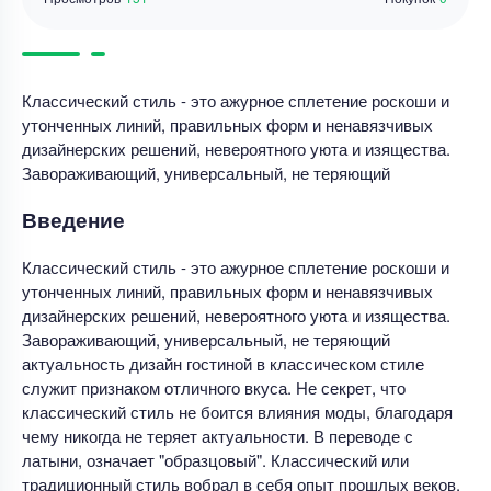
Классический стиль - это ажурное сплетение роскоши и
утонченных линий, правильных форм и ненавязчивых
дизайнерских решений, невероятного уюта и изящества.
Завораживающий, универсальный, не теряющий
Введение
Классический стиль - это ажурное сплетение роскоши и
утонченных линий, правильных форм и ненавязчивых
дизайнерских решений, невероятного уюта и изящества.
Завораживающий, универсальный, не теряющий
актуальность дизайн гостиной в классическом стиле
служит признаком отличного вкуса. Не секрет, что
классический стиль не боится влияния моды, благодаря
чему никогда не теряет актуальности. В переводе с
латыни, означает "образцовый". Классический или
традиционный стиль вобрал в себя опыт прошлых веков,