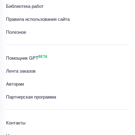
Библиотека работ
Правила использования сайта
Полезное
BETA
Помощник GPT
Лента заказов
Авторам
Партнерская программа
Контакты