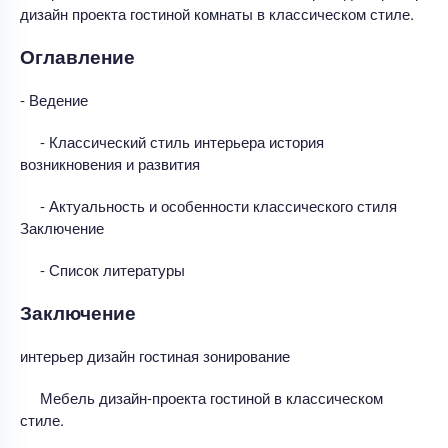
дизайн проекта гостиной комнаты в классическом стиле.
Оглавление
- Ведение
- Классический стиль интерьера история
возникновения и развития
- Актуальность и особенности классического стиля
Заключение
- Список литературы
Заключение
интерьер дизайн гостиная зонирование
Мебель дизайн-проекта гостиной в классическом
стиле.