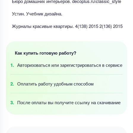
Бюро домашних интерьеров. decoplus.ru\classic_style
Устин. Учебник дизайна.
Журналы красивые квартиры. 4(138) 2015 2(136) 2015
Как купить готовую работу?
Авторизоваться
или зарегистрироваться
в сервисе
Оплатить работу
удобным
способом
После оплаты
вы получите ссылку
на скачивание