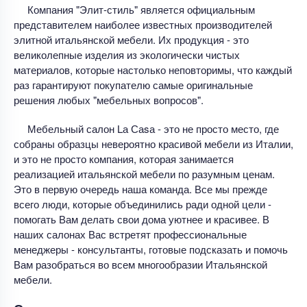
Компания "Элит-стиль" является официальным
представителем наиболее известных производителей
элитной итальянской мебели. Их продукция - это
великолепные изделия из экологически чистых
материалов, которые настолько неповторимы, что каждый
раз гарантируют покупателю самые оригинальные
решения любых "мебельных вопросов".
Мебельный салон Lа Саsа - это не просто место, где
собраны образцы невероятно красивой мебели из Италии,
и это не просто компания, которая занимается
реализацией итальянской мебели по разумным ценам.
Это в первую очередь наша команда. Все мы прежде
всего люди, которые объединились ради одной цели -
помогать Вам делать свои дома уютнее и красивее. В
наших салонах Вас встретят профессиональные
менеджеры - консультанты, готовые подсказать и помочь
Вам разобраться во всем многообразии Итальянской
мебели.