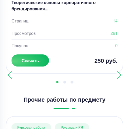
Теоретические основы корпоративного
брендирования....
Страниц
14
Просмотров
281
Покупок
0
250 руб.
Скачать
Прочие работы по предмету
Курсовая работа
Реклама и PR