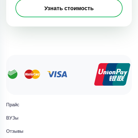
Узнать стоимость
Прайс
ВУЗы
Отзывы