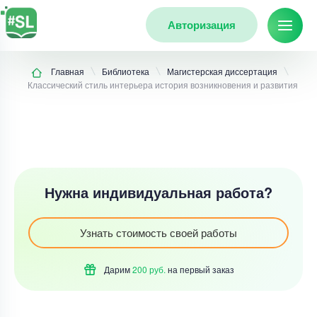
Авторизация
Главная
Библиотека
Магистерская диссертация
Классический стиль интерьера история возникновения и развития
Нужна индивидуальная работа?
Узнать стоимость своей работы
Дарим
200 руб.
на первый
заказ