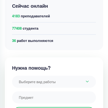
Сейчас онлайн
4183
преподавателей
77408
студента
42
работ выполняются
Нужна помощь?
Выберите вид работы