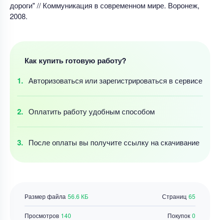
дороги" // Коммуникация в современном мире. Воронеж,
2008.
Как купить готовую работу?
Авторизоваться
или зарегистрироваться
в сервисе
Оплатить работу
удобным
способом
После оплаты
вы получите ссылку
на скачивание
Размер файла
56.6 КБ
Страниц
65
Просмотров
140
Покупок
0