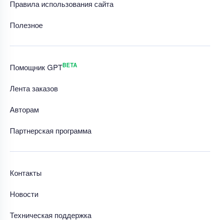
Правила использования сайта
Полезное
BETA
Помощник GPT
Лента заказов
Авторам
Партнерская программа
Контакты
Новости
Техническая поддержка