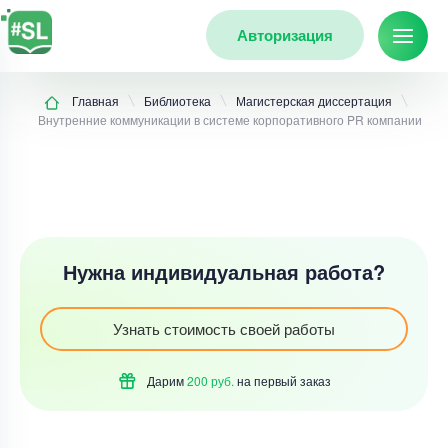
Авторизация
Главная
Библиотека
Магистерская диссертация
Внутренние коммуникации в системе корпоративного PR компании
Нужна индивидуальная работа?
Узнать стоимость своей работы
Дарим
200 руб.
на первый
заказ