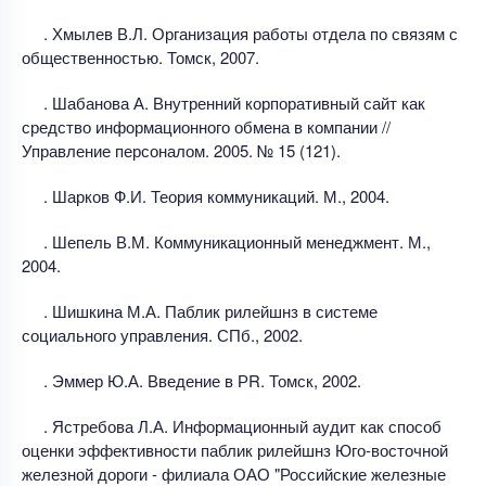
. Хмылев В.Л. Организация работы отдела по связям с
общественностью. Томск, 2007.
. Шабанова А. Внутренний корпоративный сайт как
средство информационного обмена в компании //
Управление персоналом. 2005. № 15 (121).
. Шарков Ф.И. Теория коммуникаций. М., 2004.
. Шепель В.М. Коммуникационный менеджмент. М.,
2004.
. Шишкина М.А. Паблик рилейшнз в системе
социального управления. СПб., 2002.
. Эммер Ю.А. Введение в РR. Томск, 2002.
. Ястребова Л.А. Информационный аудит как способ
оценки эффективности паблик рилейшнз Юго-восточной
железной дороги - филиала ОАО "Российские железные