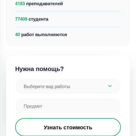
4183
преподавателей
77409
студента
43
работ выполняются
Нужна помощь?
Выберите вид работы
Узнать стоимость