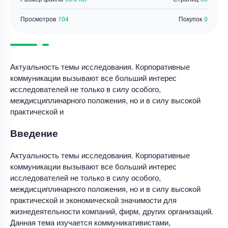
Просмотров
104
Покупок
0
Актуальность темы исследования. Корпоративные
коммуникации вызывают все больший интерес
исследователей не только в силу особого,
междисциплинарного положения, но и в силу высокой
практической и
Введение
Актуальность темы исследования. Корпоративные
коммуникации вызывают все больший интерес
исследователей не только в силу особого,
междисциплинарного положения, но и в силу высокой
практической и экономической значимости для
жизнедеятельности компаний, фирм, других организаций.
Данная тема изучается коммуникативистами,