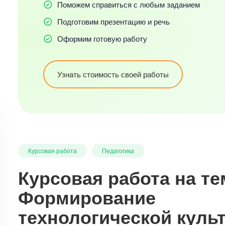
Поможем справиться с любым заданием
Подготовим презентацию и речь
Оформим готовую работу
Узнать стоимость своей работы
Курсовая работа
Педагогика
Курсовая работа на те
Формирование
технологической куль