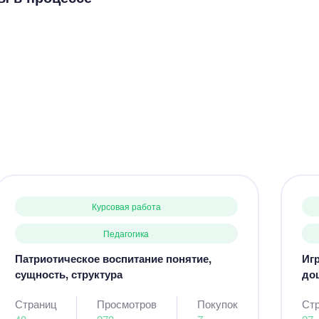
Курсовая работа
Педагогика
Патриотическое воспитание понятие,
Игр
сущность, структура
до
Страниц
Просмотров
Покупок
Ст