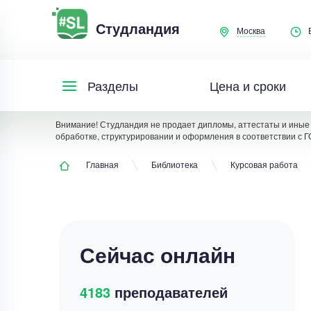
Студландия
Москва
Цена и сроки
Разделы
Внимание! Студландия не продает дипломы, аттестаты и иные 
обработке, структурировании и оформления в соответствии с Г
Главная
Библиотека
Курсовая работа
Сейчас онлайн
4183
преподавателей