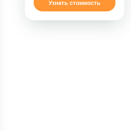
Узнать стоимость