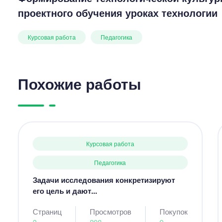
проектного обучения уроках технологии
Курсовая работа
Педагогика
Похожие работы
Курсовая работа
Педагогика
Задачи исследования конкретизируют
его цель и дают...
Страниц
Просмотров
Покупок