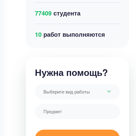
77409
студента
22
работ выполняются
Нужна помощь?
Выберите вид работы