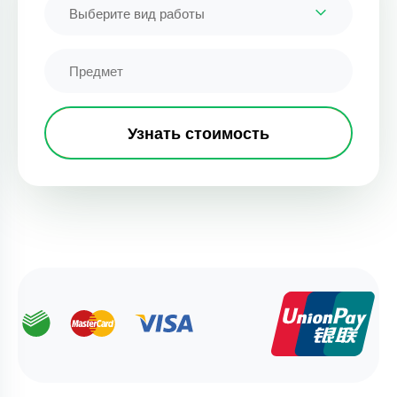
Выберите вид работы
Узнать стоимость