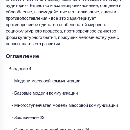
аудиторию. Единство и взаимопроникновение, общение и
обособление, взаимодействие и отталкивание, связи и
противопоставления - всё это характеризует
противоречивое единство особенностей мирового
социокультурного процесса, противоречивое единство
форм культурного бытия, присущих человечеству уже с
первых шагов его развития.
Оглавление
- Ввeдeниe 4
- Модели массовой коммуникации
- Базовые модели коммуникации
- Многоступенчатая модель массовой коммуникации
- Заключение 23
- Список используемой литературы 24