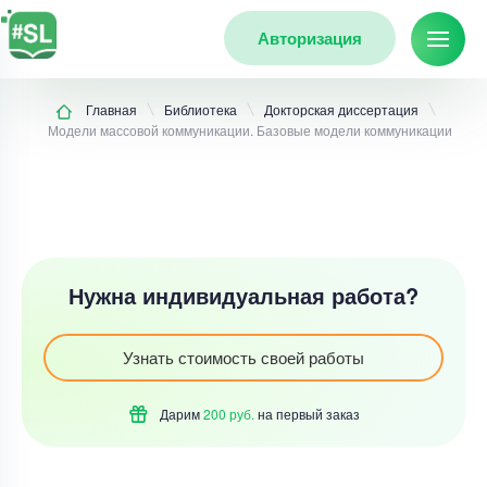
Авторизация
Главная
Библиотека
Докторская диссертация
Модели массовой коммуникации. Базовые модели коммуникации
Нужна индивидуальная работа?
Узнать стоимость своей работы
Дарим
200 руб.
на первый
заказ