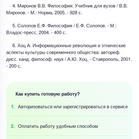
4. Миронов В.В. Философия: Учебник для вузов / В.В.
Миронов. - М.: Норма, 2005. - 928 с.
5. Солопов Е.Ф. Философия / Е.Ф. Солопов. - М.:
Владос-пресс, 2004. - 400 с.
6. Хоц А. Информационные революция и этнические
аспекты культуры современного общества: автореф.
дисс. канд. философ. наук / А.Ю. Хоц. - Ставрополь, 2001.
- 200 с.
Как купить готовую работу?
Авторизоваться
или зарегистрироваться
в сервисе
Оплатить работу
удобным
способом