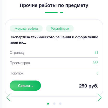
Прочие работы по предмету
Курсовая работа
Русский язык
Экспертиза технического решения и оформление
прав на...
Страниц
31
Просмотров
365
Покупок
0
250 руб.
Скачать