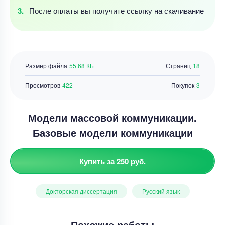
После оплаты
вы получите ссылку
на скачивание
Размер файла
55.68 КБ
Страниц
18
Просмотров
422
Покупок
3
Модели массовой коммуникации.
Базовые модели коммуникации
Купить за 250 руб.
Докторская диссертация
Русский язык
Похожие работы