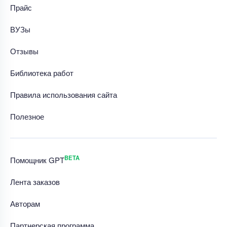
Прайс
ВУЗы
Отзывы
Библиотека работ
Правила использования сайта
Полезное
BETA
Помощник GPT
Лента заказов
Авторам
Партнерская программа