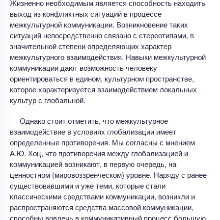
Жизненно необходимым является способность находить
выход из конфликтных ситуаций в процессе
межкультурной коммуникации. Возникновение таких
ситуаций непосредственно связано с стереотипами, в
значительной степени определяющих характер
межкультурного взаимодействия. Навыки межкультурной
коммуникации дают возможность человеку
ориентироваться в едином, культурном пространстве,
которое характеризуется взаимодействием локальных
культур с глобальной.
Однако стоит отметить, что межкультурное
взаимодействие в условиях глобализации имеет
определенные противоречия. Мы согласны с мнением
А.Ю. Хоц, что противоречия между глобализацией и
коммуникацией возникают, в первую очередь, на
ценностном (мировоззренческом) уровне. Наряду с ранее
существовавшими и уже теми, которые стали
классическими средствами коммуникации, возникли и
распространяются средства массовой коммуникации,
способны вовлечь в коммуникативный процесс большую