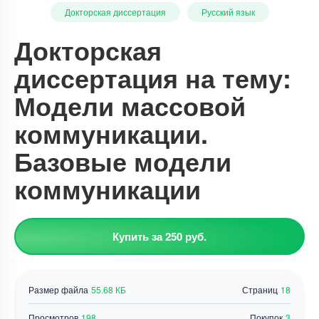
Докторская диссертация
Русский язык
Докторская
диссертация на тему:
Модели массовой
коммуникации.
Базовые модели
коммуникации
Купить за 250 руб.
Размер файла
55.68 КБ
Страниц
18
Просмотров
198
Покупок
3