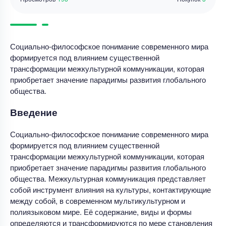
Социально-философское понимание современного мира
формируется под влиянием существенной
трансформации межкультурной коммуникации, которая
приобретает значение парадигмы развития глобального
общества.
Введение
Социально-философское понимание современного мира
формируется под влиянием существенной
трансформации межкультурной коммуникации, которая
приобретает значение парадигмы развития глобального
общества. Межкультурная коммуникация представляет
собой инструмент влияния на культуры, контактирующие
между собой, в современном мультикультурном и
полиязыковом мире. Её содержание, виды и формы
определяются и трансформируются по мере становления