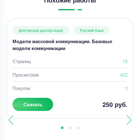
Докторская диссертация
Русский язык
Модели массовой коммуникации. Базовые
модели коммуникации
Страниц
18
Просмотров
422
Покупок
3
250 руб.
Скачать