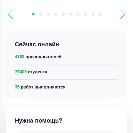
Сейчас онлайн
4183
преподавателей
77409
студента
40
работ выполняются
Нужна помощь?