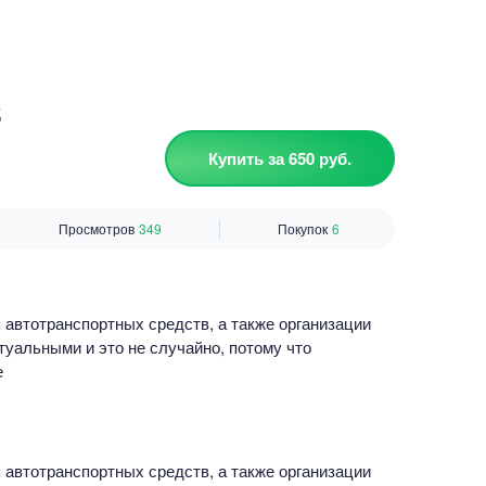
в
Купить за 650 руб.
Просмотров
349
Покупок
6
автотранспортных средств, а также организации
туальными и это не случайно, потому что
е
автотранспортных средств, а также организации