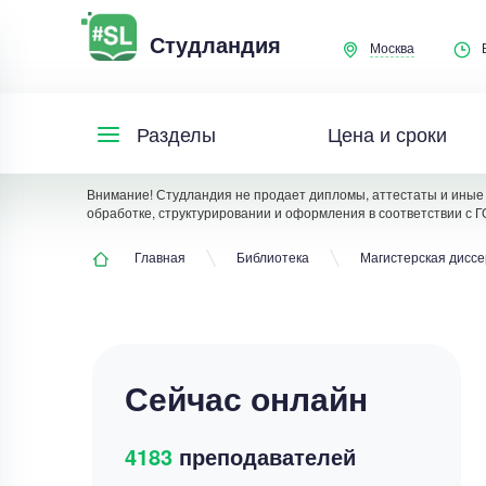
Студландия
Москва
Цена и сроки
Разделы
Внимание! Студландия не продает дипломы, аттестаты и иные 
обработке, структурировании и оформления в соответствии с Г
Главная
Библиотека
Магистерская дисс
Сейчас онлайн
4183
преподавателей