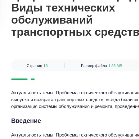
Виды технических
обслуживаний
транспортных средст
Страниц
13
Размер файла
1.23 МБ
Актуальность темы. Проблема технического обслуживания 
выпуска и возврата транспортных средств, всегда были ак
организация системы обслуживания и ремонта, проведени
Введение
Актуальность темы. Проблема технического обслуживания 