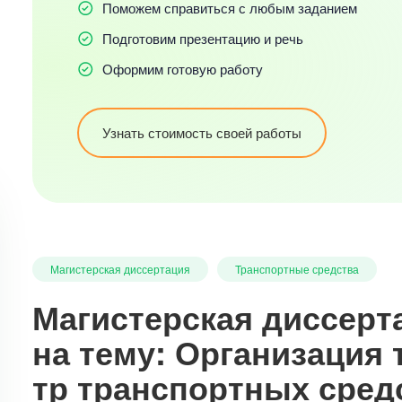
Поможем справиться с любым заданием
Подготовим презентацию и речь
Оформим готовую работу
Узнать стоимость своей работы
Магистерская диссертация
Транспортные средства
Магистерская диссерт
на тему: Организация 
тр транспортных сред