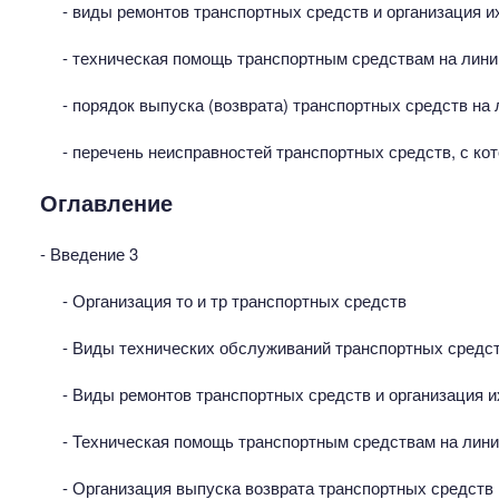
- виды ремонтов транспортных средств и организация и
- техническая помощь транспортным средствам на лини
- порядок выпуска (возврата) транспортных средств на 
- перечень неисправностей транспортных средств, с ко
Оглавление
- Введение 3
- Организация то и тр транспортных средств
- Виды технических обслуживаний транспортных средс
- Виды ремонтов транспортных средств и организация и
- Техническая помощь транспортным средствам на лини
- Организация выпуска возврата транспортных средств 