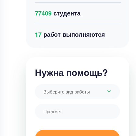
77409
студента
18
работ выполняются
Нужна помощь?
Выберите вид работы