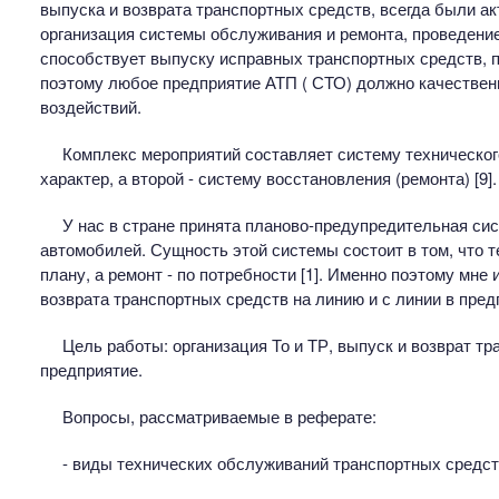
выпуска и возврата транспортных средств, всегда были ак
организация системы обслуживания и ремонта, проведение
способствует выпуску исправных транспортных средств, 
поэтому любое предприятие АТП ( СТО) должно качествен
воздействий.
Комплекс мероприятий составляет систему техническог
характер, а второй - систему восстановления (ремонта) [9].
У нас в стране принята планово-предупредительная си
автомобилей. Сущность этой системы состоит в том, что 
плану, а ремонт - по потребности [1]. Именно поэтому мне 
возврата транспортных средств на линию и с линии в пред
Цель работы: организация То и ТР, выпуск и возврат тр
предприятие.
Вопросы, рассматриваемые в реферате:
- виды технических обслуживаний транспортных средст