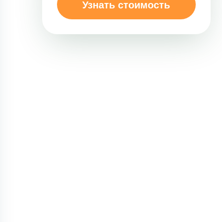
Узнать стоимость