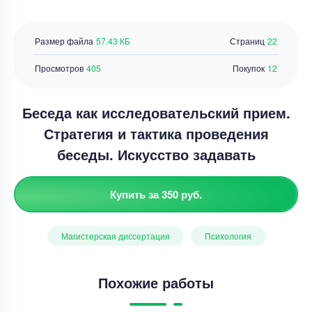
Размер файла
57.43 КБ
Страниц
22
Просмотров
405
Покупок
12
Беседа как исследовательский прием.
Стратегия и тактика проведения
беседы. Искусство задавать
Купить за 350 руб.
Магистерская диссертация
Психология
Похожие работы