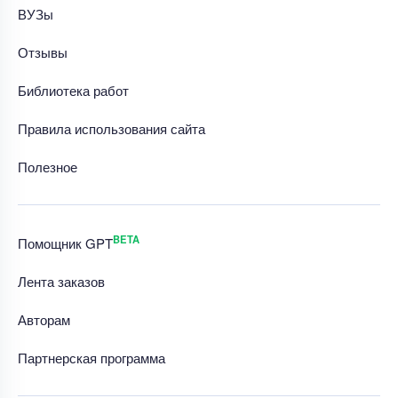
ВУЗы
Отзывы
Библиотека работ
Правила использования сайта
Полезное
BETA
Помощник GPT
Лента заказов
Авторам
Партнерская программа