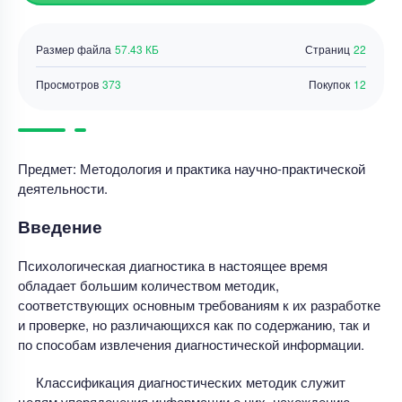
Размер файла
57.43 КБ
Страниц
22
Просмотров
373
Покупок
12
Предмет: Методология и практика научно-практической
деятельности.
Введение
Психологическая диагностика в настоящее время
обладает большим количеством методик,
соответствующих основным требованиям к их разработке
и проверке, но различающихся как по содержанию, так и
по способам извлечения диагностической информации.
Классификация диагностических методик служит
целям упорядочения информации о них, нахождению