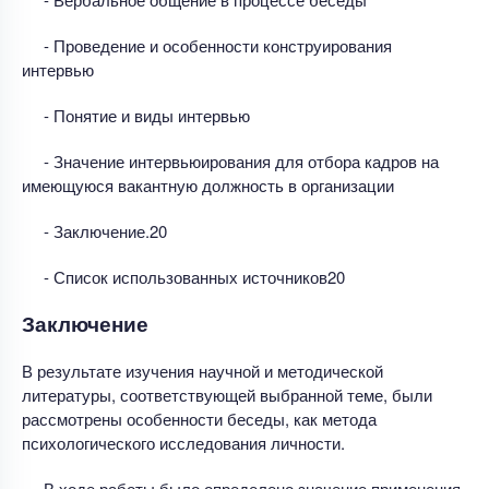
- Проведение и особенности конструирования
интервью
- Понятие и виды интервью
- Значение интервьюирования для отбора кадров на
имеющуюся вакантную должность в организации
- Заключение.20
- Список использованных источников20
Заключение
В результате изучения научной и методической
литературы, соответствующей выбранной теме, были
рассмотрены особенности беседы, как метода
психологического исследования личности.
В ходе работы было определено значение применения