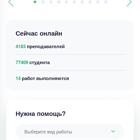
Сейчас онлайн
4183
преподавателей
77409
студента
20
работ выполняются
Нужна помощь?
Выберите вид работы