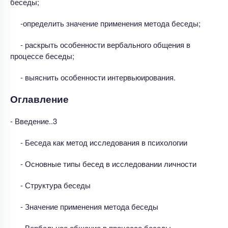
беседы;
-определить значение применения метода беседы;
- раскрыть особенности вербального общения в
процессе беседы;
- выяснить особенности интервьюирования.
Оглавление
- Введение..3
- Беседа как метод исследования в психологии
- Основные типы бесед в исследовании личности
- Структура беседы
- Значение применения метода беседы
- Вербальное общение в процессе беседы