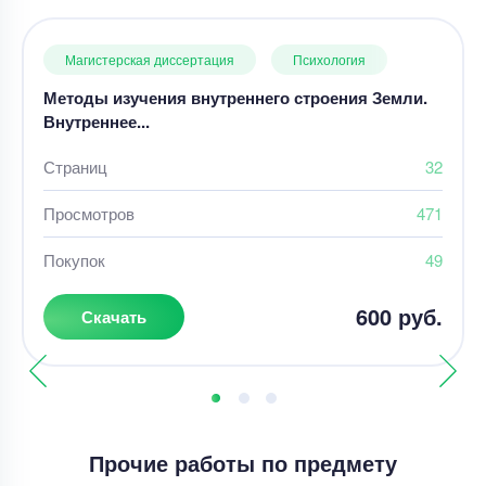
Магистерская диссертация
Психология
Методы изучения внутреннего строения Земли.
Внутреннее...
Страниц
32
Просмотров
471
Покупок
49
600 руб.
Скачать
Прочие работы по предмету