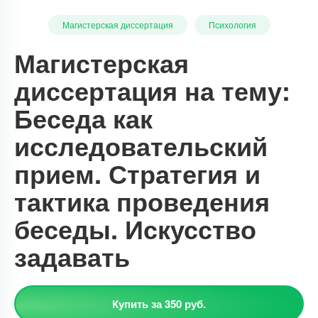
Магистерская диссертация
Психология
Магистерская
диссертация на тему:
Беседа как
исследовательский
прием. Стратегия и
тактика проведения
беседы. Искусство
задавать
Купить за 350 руб.