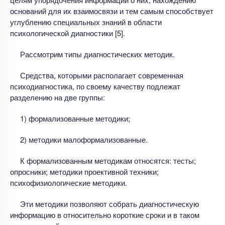
оснований для их взаимосвязи и тем самым способствует
углублению специальных знаний в области
психологической диагностики [5].
Рассмотрим типы диагностических методик.
Средства, которыми располагает современная
психодиагностика, по своему качеству подлежат
разделению на две группы:
1) формализованные методики;
2) методики малоформализованные.
К формализованным методикам относятся: тесты;
опросники; методики проективной техники;
психофизиологические методики.
Эти методики позволяют собрать диагностическую
информацию в относительно короткие сроки и в таком