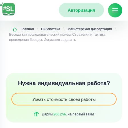
Авторизация
Главная
Библиотека
Магистерская диссертация
Беседа как исследовательский прием. Стратегия и тактика
проведения беседы. Искусство задавать
Нужна индивидуальная работа?
Узнать стоимость своей работы
Дарим
200 руб.
на первый
заказ