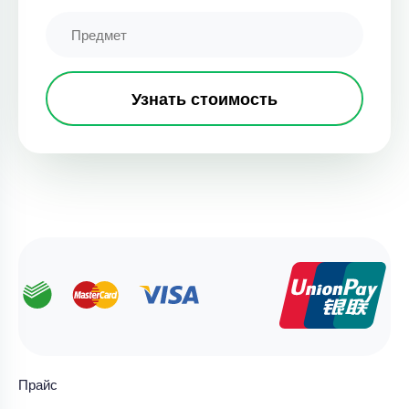
Узнать стоимость
Прайс