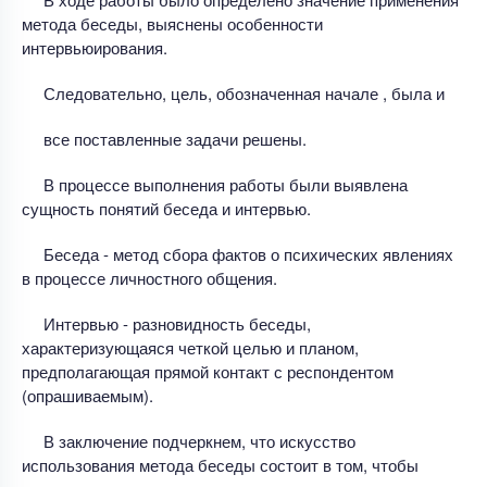
метода беседы, выяснены особенности
интервьюирования.
Следовательно, цель, обозначенная начале , была и
все поставленные задачи решены.
В процессе выполнения работы были выявлена
сущность понятий беседа и интервью.
Беседа - метод сбора фактов о психических явлениях
в процессе личностного общения.
Интервью - разновидность беседы,
характеризующаяся четкой целью и планом,
предполагающая прямой контакт с респондентом
(опрашиваемым).
В заключение подчеркнем, что искусство
использования метода беседы состоит в том, чтобы