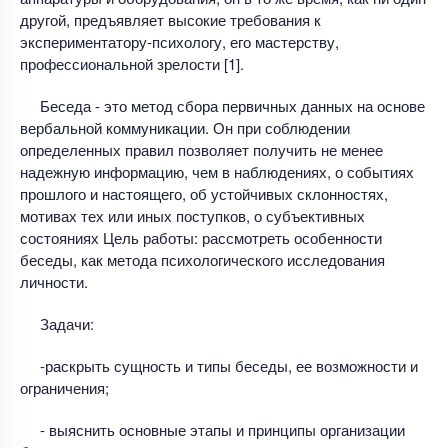
другой, предъявляет высокие требования к
экспериментатору-психологу, его мастерству,
профессиональной зрелости [1].
Беседа - это метод сбора первичных данных на основе
вербальной коммуникации. Он при соблюдении
определенных правил позволяет получить не менее
надежную информацию, чем в наблюдениях, о событиях
прошлого и настоящего, об устойчивых склонностях,
мотивах тех или иных поступков, о субъективных
состояниях Цель работы: рассмотреть особенности
беседы, как метода психологического исследования
личности.
Задачи:
-раскрыть сущность и типы беседы, ее возможности и
ограничения;
- выяснить основные этапы и принципы организации