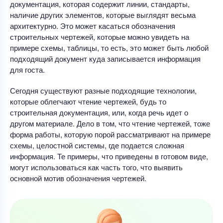
документация, которая содержит линии, стандарты,
наличие других элементов, которые выглядят весьма
архитектурно. Это может касаться обозначения
строительных чертежей, которые можно увидеть на
примере схемы, таблицы, то есть, это может быть любой
подходящий документ куда записывается информация
для госта.
Сегодня существуют разные подходящие технологии,
которые облегчают чтение чертежей, будь то
строительная документация, или, когда речь идет о
другом материале. Дело в том, что чтение чертежей, тоже
форма работы, которую порой рассматривают на примере
схемы, целостной системы, где подается сложная
информация. Те примеры, что приведены в готовом виде,
могут использоваться как часть того, что выявить
основной мотив обозначения чертежей.