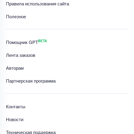
Правила использования сайта
Полезное
BETA
Помощник GPT
Лента заказов
Авторам
Партнерская программа
Контакты
Новости
Техническая поддержка