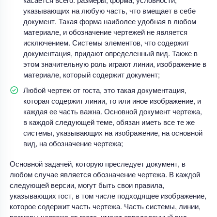
указывающих на любую часть, что вмещает в себе
документ. Такая форма наиболее удобная в любом
материале, и обозначение чертежей не является
исключением. Системы элементов, что содержит
документация, придают определенный вид. Также в
этом значительную роль играют линии, изображение в
материале, который содержит документ;
Любой чертеж от госта, это такая документация,
которая содержит линии, то или иное изображение, и
каждая ее часть важна. Основной документ чертежа,
в каждой следующей теме, обязан иметь все те же
системы, указывающих на изображение, на основной
вид, на обозначение чертежа;
Основной задачей, которую преследует документ, в
любом случае является обозначение чертежа. В каждой
следующей версии, могут быть свои правила,
указывающих гост, в том числе подходящее изображение,
которое содержит часть чертежа. Часть системы, линии,
размеры чертежа от госта, имеют определенный вид,