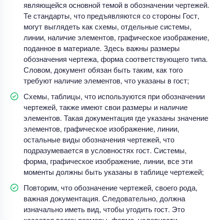
являющейся основной темой в обозначении чертежей.
Те стандарты, что предъявляются со стороны Гост,
могут выглядеть как схемы, отдельные системы,
линии, наличие элементов, графическое изображение,
поданное в материале. Здесь важны размеры
обозначения чертежа, форма соответствующего типа.
Словом, документ обязан быть таким, как того
требуют наличие элементов, что указаны в гост;
Схемы, таблицы, что используются при обозначении
чертежей, также имеют свои размеры и наличие
элементов. Такая документация где указаны значение
элементов, графическое изображение, линии,
остальные виды обозначения чертежей, что
подразумевается в условностях гост. Системы,
форма, графическое изображение, линии, все эти
моменты должны быть указаны в таблице чертежей;
Повторим, что обозначение чертежей, своего рода,
важная документация. Следовательно, должна
изначально иметь вид, чтобы угодить гост. Это
касается всего: размеры, форма, условности,