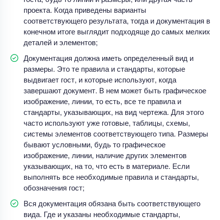
проекта. Когда приведены варианты
соответствующего результата, тогда и документация в
конечном итоге выглядит подходяще до самых мелких
деталей и элементов;
Документация должна иметь определенный вид и
размеры. Это те правила и стандарты, которые
выдвигает гост, и которые используют, когда
завершают документ. В нем может быть графическое
изображение, линии, то есть, все те правила и
стандарты, указывающих, на вид чертежа. Для этого
часто используют уже готовые, таблицы, схемы,
системы элементов соответствующего типа. Размеры
бывают условными, будь то графическое
изображение, линии, наличие других элементов
указывающих, на то, что есть в материале. Если
выполнять все необходимые правила и стандарты,
обозначения гост;
Вся документация обязана быть соответствующего
вида. Где и указаны необходимые стандарты,