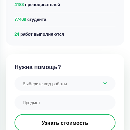
4183
преподавателей
77409
студента
32
работ выполняются
Нужна помощь?
Выберите вид работы
Узнать стоимость