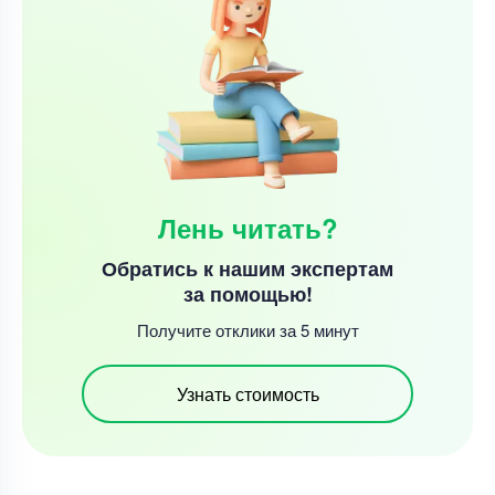
Лень читать?
Обратись к нашим экспертам
за помощью!
Получите отклики за 5 минут
Узнать стоимость