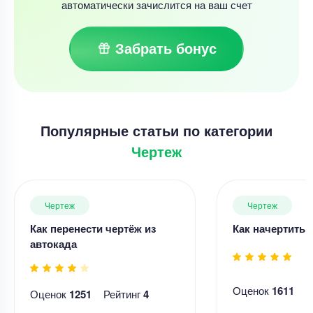
автоматически зачислится на ваш счет
Забрать бонус
Популярные статьи по категории
Чертеж
Чертеж
Чертеж
Как перенести чертёж из
Как начертить 
автокада
Оценок
1611
Р
Оценок
1251
Рейтинг
4