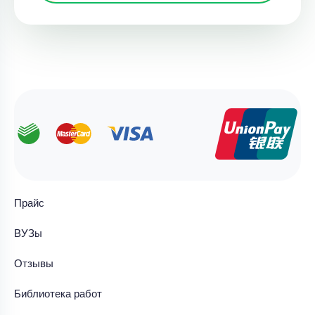
Прайс
ВУЗы
Отзывы
Библиотека работ