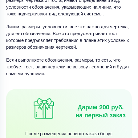
условности обозначения, указывающих на линии, что
тоже подчеркивают вид следующей системы.
Линии, размеры, условности, все это важно для чертежа,
для его обозначения. Все это предусматривает гост,
которые предъявляет требования в плане этих условных
размеров обозначения чертежей.
Если выполняете обозначения, размеры, то есть, что
требует гост, ваши чертежи не вызовут сомнений и будут
самыми лучшими.
Дарим 200 руб.
на первый заказ
После размещения первого заказа бонус