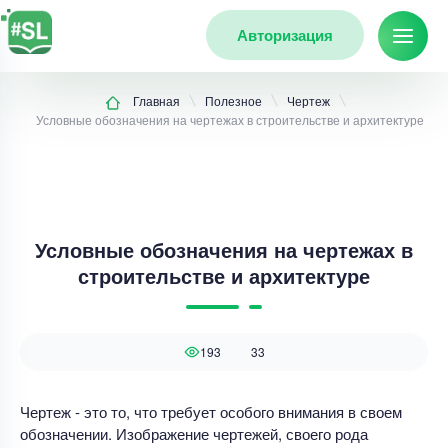
Авторизация
Главная
Полезное
Чертеж
Условные обозначения на чертежах в строительстве и архитектуре
Условные обозначения на чертежах в
строительстве и архитектуре
193
33
Чертеж - это то, что требует особого внимания в своем
обозначении. Изображение чертежей, своего рода