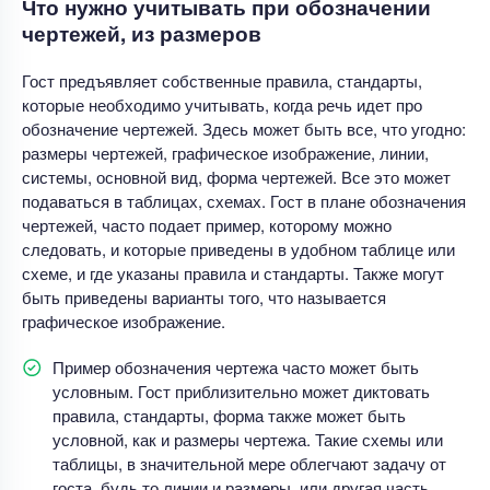
Что нужно учитывать при обозначении
чертежей, из размеров
Гост предъявляет собственные правила, стандарты,
которые необходимо учитывать, когда речь идет про
обозначение чертежей. Здесь может быть все, что угодно:
размеры чертежей, графическое изображение, линии,
системы, основной вид, форма чертежей. Все это может
подаваться в таблицах, схемах. Гост в плане обозначения
чертежей, часто подает пример, которому можно
следовать, и которые приведены в удобном таблице или
схеме, и где указаны правила и стандарты. Также могут
быть приведены варианты того, что называется
графическое изображение.
Пример обозначения чертежа часто может быть
условным. Гост приблизительно может диктовать
правила, стандарты, форма также может быть
условной, как и размеры чертежа. Такие схемы или
таблицы, в значительной мере облегчают задачу от
госта, будь то линии и размеры, или другая часть