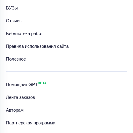
ВУЗы
Отзывы
Библиотека работ
Правила использования сайта
Полезное
BETA
Помощник GPT
Лента заказов
Авторам
Партнерская программа