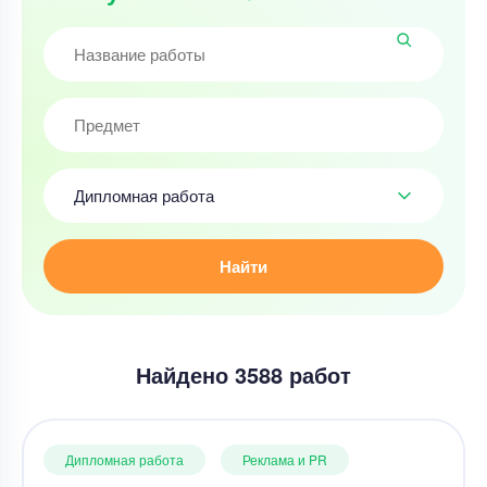
Дипломная работа
Найти
Найдено 3588 работ
Дипломная работа
Реклама и PR