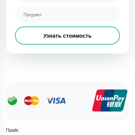
Узнать стоимость
Прайс