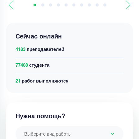
Сейчас онлайн
4183
преподавателей
77408
студента
21
работ выполняются
Нужна помощь?
Выберите вид работы