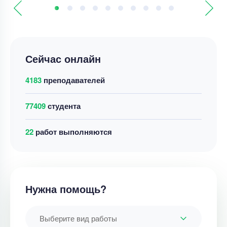
Сейчас онлайн
4183
преподавателей
77409
студента
22
работ выполняются
Нужна помощь?
Выберите вид работы