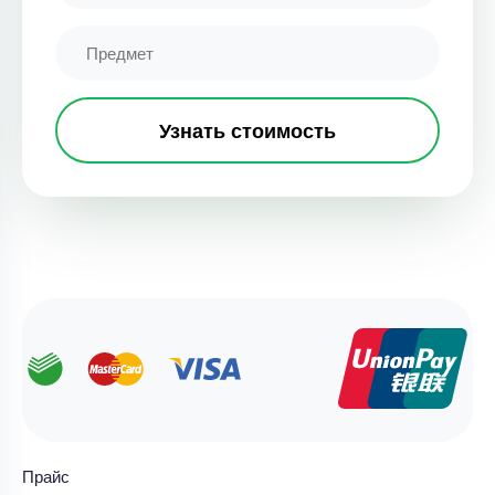
Узнать стоимость
Прайс