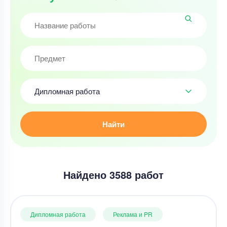
Дипломная работа
Найти
Найдено 3588 работ
Дипломная работа
Реклама и PR