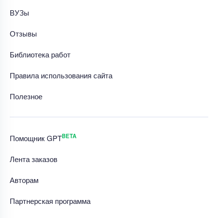
ВУЗы
Отзывы
Библиотека работ
Правила использования сайта
Полезное
BETA
Помощник GPT
Лента заказов
Авторам
Партнерская программа