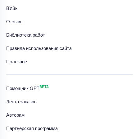
ВУЗы
Отзывы
Библиотека работ
Правила использования сайта
Полезное
BETA
Помощник GPT
Лента заказов
Авторам
Партнерская программа