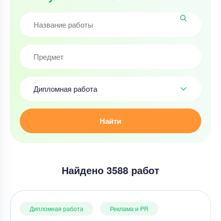
Дипломная работа
Найти
Найдено 3588 работ
Дипломная работа
Реклама и PR