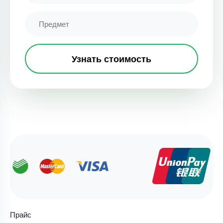
Узнать стоимость
Прайс