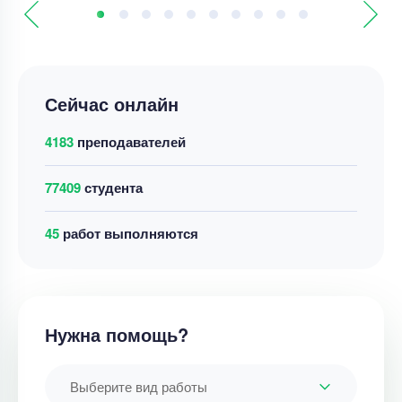
Сейчас онлайн
4183
преподавателей
77409
студента
45
работ выполняются
Нужна помощь?
Выберите вид работы