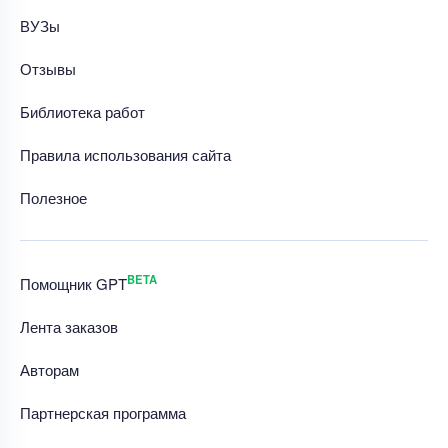
ВУЗы
Отзывы
Библиотека работ
Правила использования сайта
Полезное
BETA
Помощник GPT
Лента заказов
Авторам
Партнерская программа