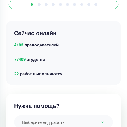
Сейчас онлайн
4183
преподавателей
77409
студента
22
работ выполняются
Нужна помощь?
Выберите вид работы