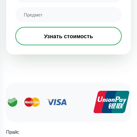
Узнать стоимость
Прайс