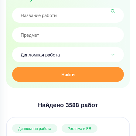
Дипломная работа
Найти
Найдено 3588 работ
Дипломная работа
Реклама и PR