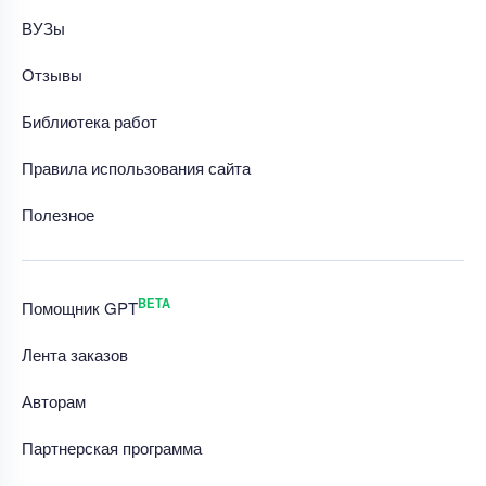
ВУЗы
Отзывы
Библиотека работ
Правила использования сайта
Полезное
BETA
Помощник GPT
Лента заказов
Авторам
Партнерская программа