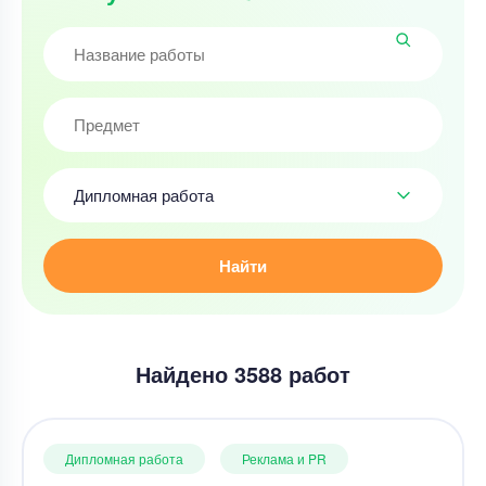
Дипломная работа
Найти
Найдено 3588 работ
Дипломная работа
Реклама и PR