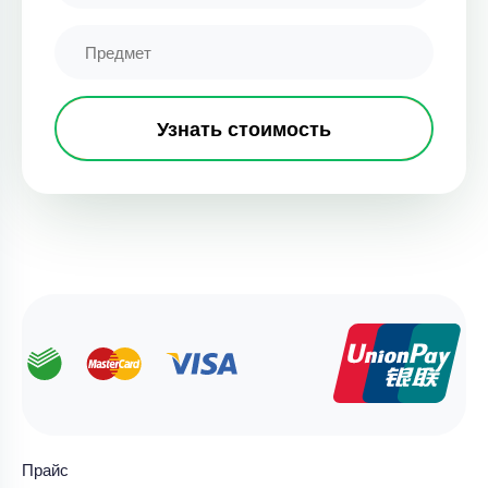
Узнать стоимость
Прайс