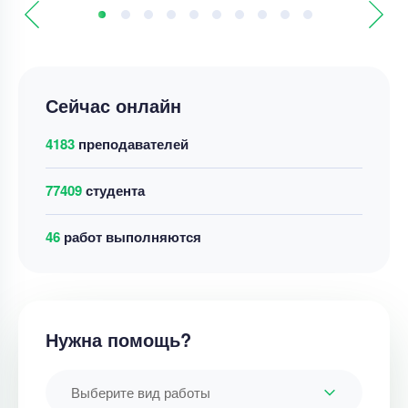
Сейчас онлайн
4183
преподавателей
77409
студента
46
работ выполняются
Нужна помощь?
Выберите вид работы