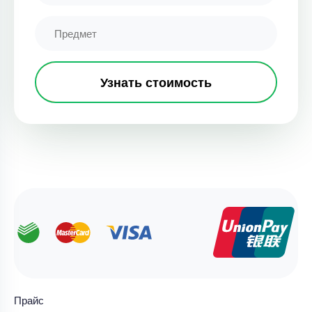
Узнать стоимость
Прайс