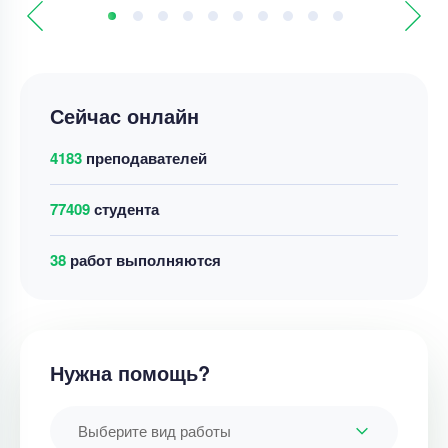
Сейчас онлайн
4183
преподавателей
77409
студента
40
работ выполняются
Нужна помощь?
Выберите вид работы