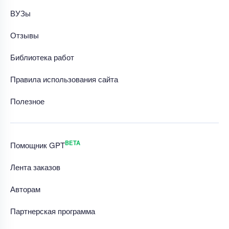
ВУЗы
Отзывы
Библиотека работ
Правила использования сайта
Полезное
BETA
Помощник GPT
Лента заказов
Авторам
Партнерская программа