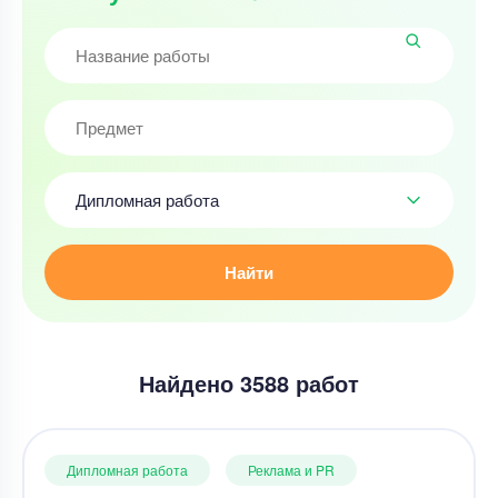
Дипломная работа
Найти
Найдено 3588 работ
Дипломная работа
Реклама и PR