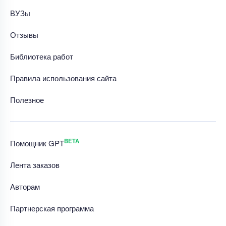
ВУЗы
Отзывы
Библиотека работ
Правила использования сайта
Полезное
BETA
Помощник GPT
Лента заказов
Авторам
Партнерская программа