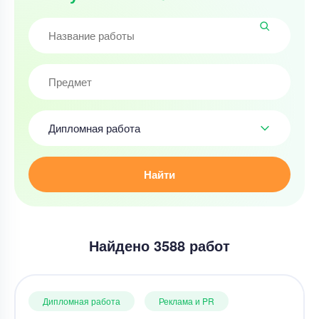
Дипломная работа
Найти
Найдено 3588 работ
Дипломная работа
Реклама и PR