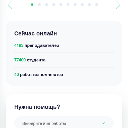
Сейчас онлайн
4183
преподавателей
77409
студента
40
работ выполняются
Нужна помощь?
Выберите вид работы