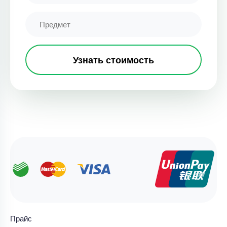
Узнать стоимость
Прайс