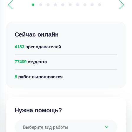
Сейчас онлайн
4183
преподавателей
77409
студента
8
работ выполняются
Нужна помощь?
Выберите вид работы