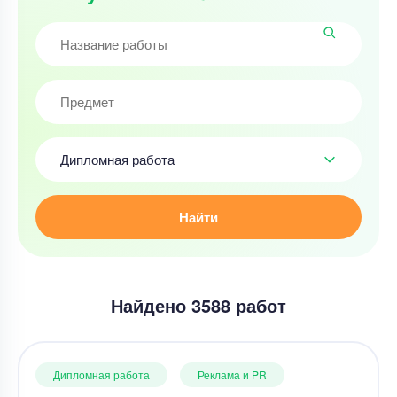
Дипломная работа
Найти
Найдено 3588 работ
Дипломная работа
Реклама и PR