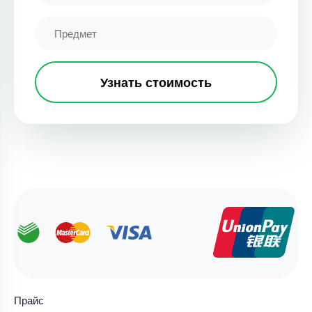
Узнать стоимость
Прайс