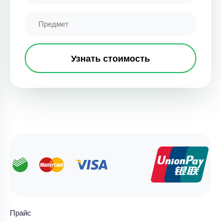
Узнать стоимость
Прайс