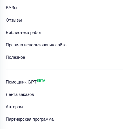
ВУЗы
Отзывы
Библиотека работ
Правила использования сайта
Полезное
BETA
Помощник GPT
Лента заказов
Авторам
Партнерская программа