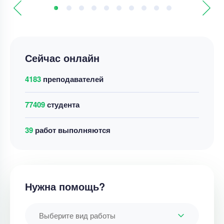
Сейчас онлайн
4183
преподавателей
77409
студента
39
работ выполняются
Нужна помощь?
Выберите вид работы