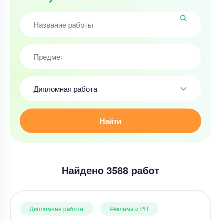
Дипломная работа
Найти
Найдено 3588 работ
Дипломная работа
Реклама и PR