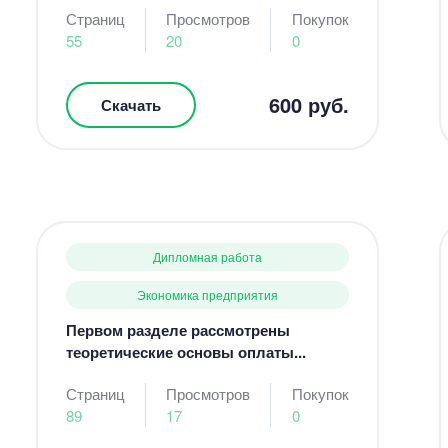
Страниц
Просмотров
Покупок
55
20
0
600 руб.
Скачать
Дипломная работа
Экономика предприятия
Первом разделе рассмотрены
теоретические основы оплаты...
Страниц
Просмотров
Покупок
89
17
0