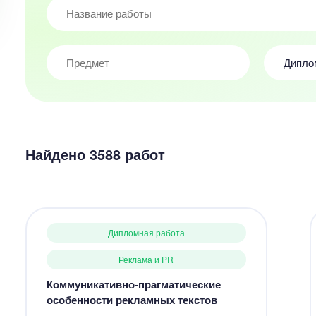
Дипло
Найдено 3588 работ
Дипломная работа
Реклама и PR
Коммуникативно-прагматические
особенности рекламных текстов