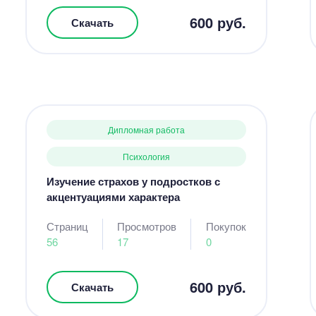
600 руб.
Скачать
Дипломная работа
Психология
Изучение страхов у подростков с
акцентуациями характера
Страниц
Просмотров
Покупок
56
17
0
600 руб.
Скачать