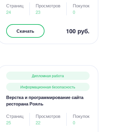
Страниц
Просмотров
Покупок
24
23
0
100 руб.
Скачать
Дипломная работа
Информационная безопасность
Верстка и программирование сайта
ресторана Рояль
Страниц
Просмотров
Покупок
25
22
0