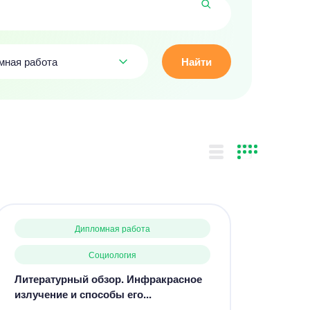
мная работа
Найти
Дипломная работа
Социология
Литературный обзор. Инфракрасное
излучение и способы его...