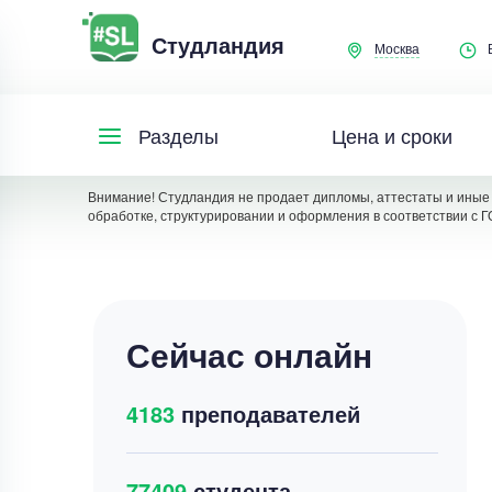
Студландия
Москва
Цена и сроки
Разделы
Внимание! Студландия не продает дипломы, аттестаты и иные 
обработке, структурировании и оформления в соответствии с Г
Сейчас онлайн
4183
преподавателей
77409
студента