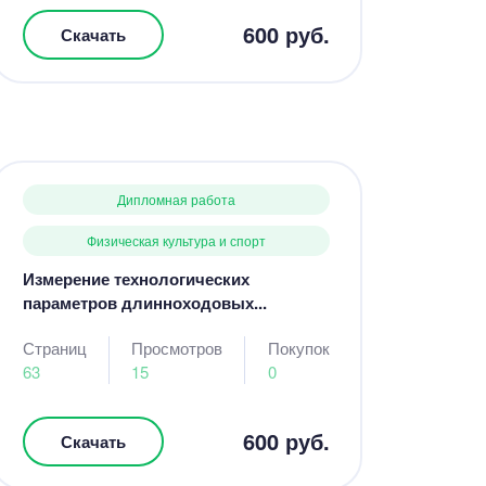
600 руб.
Скачать
Дипломная работа
Физическая культура и спорт
Измерение технологических
параметров длинноходовых...
Страниц
Просмотров
Покупок
63
15
0
600 руб.
Скачать