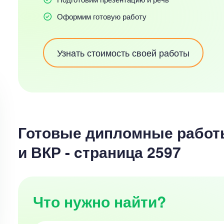
Оформим готовую работу
Узнать стоимость своей работы
Готовые дипломные работ
и ВКР - cтраница 2597
Что нужно найти?