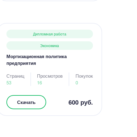
Дипломная работа
Экономика
Мортизационная политика
предприятия
Страниц
Просмотров
Покупок
53
16
0
600 руб.
Скачать