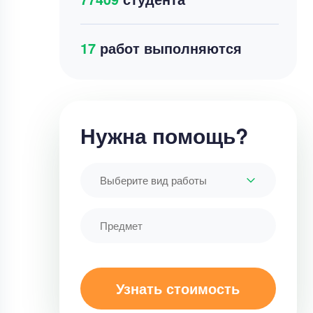
18
работ выполняются
Нужна помощь?
Выберите вид работы
Узнать стоимость