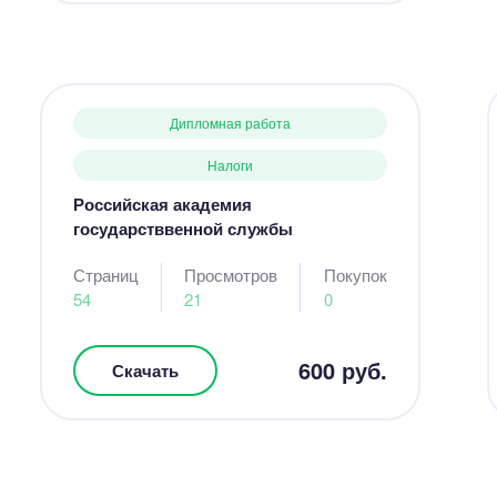
Дипломная работа
Налоги
Российская академия
государстввенной службы
Страниц
Просмотров
Покупок
54
21
0
600 руб.
Скачать