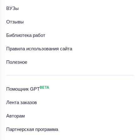
ВУЗы
Отзывы
Библиотека работ
Правила использования сайта
Полезное
BETA
Помощник GPT
Лента заказов
Авторам
Партнерская программа