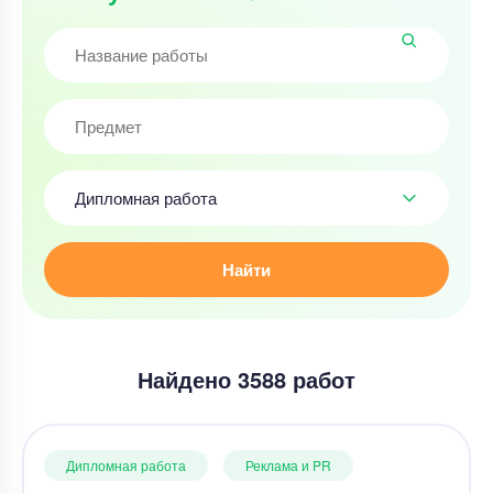
Дипломная работа
Найти
Найдено 3588 работ
Дипломная работа
Реклама и PR