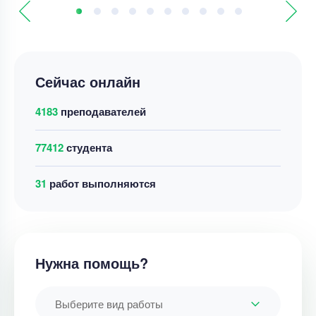
Сейчас онлайн
4183
преподавателей
77412
студента
36
работ выполняются
Нужна помощь?
Выберите вид работы