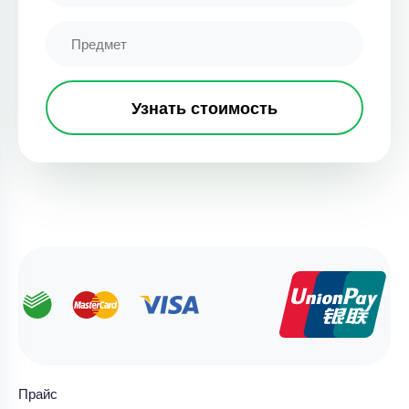
Узнать стоимость
Прайс