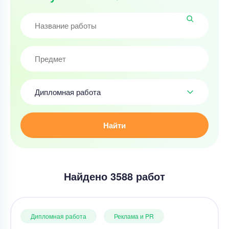
Дипломная работа
Найти
Найдено 3588 работ
Дипломная работа
Реклама и PR