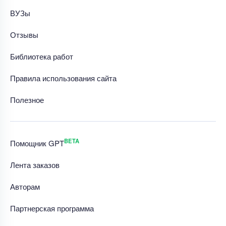
ВУЗы
Отзывы
Библиотека работ
Правила использования сайта
Полезное
BETA
Помощник GPT
Лента заказов
Авторам
Партнерская программа