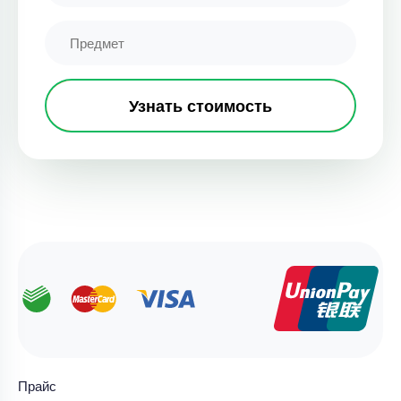
Узнать стоимость
Прайс