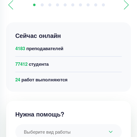
Сейчас онлайн
4183
преподавателей
77412
студента
32
работ выполняются
Нужна помощь?
Выберите вид работы