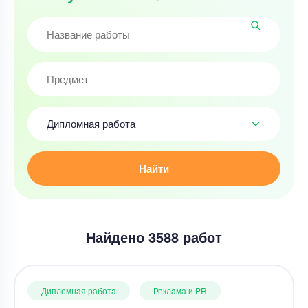
Дипломная работа
Найти
Найдено 3588 работ
Дипломная работа
Реклама и PR