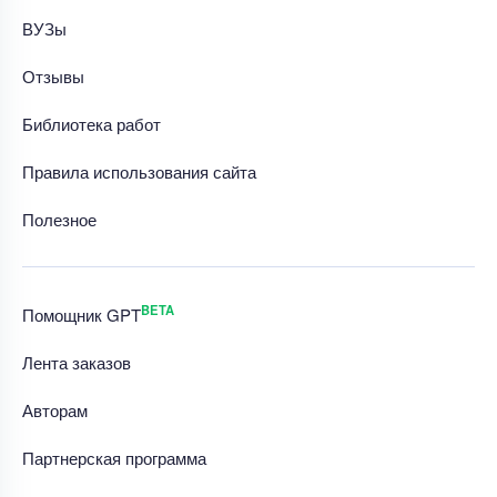
ВУЗы
Отзывы
Библиотека работ
Правила использования сайта
Полезное
BETA
Помощник GPT
Лента заказов
Авторам
Партнерская программа