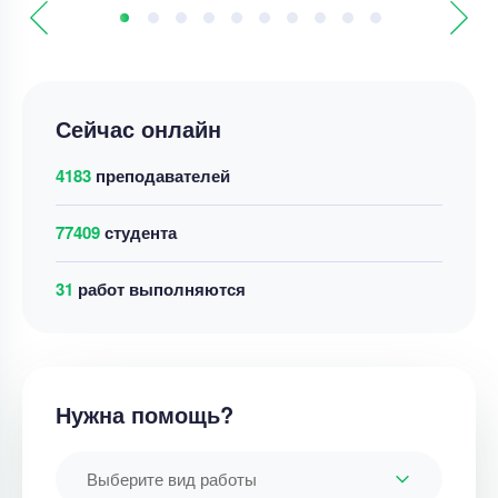
Сейчас онлайн
4183
преподавателей
77409
студента
31
работ выполняются
Нужна помощь?
Выберите вид работы