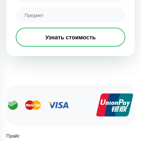
Узнать стоимость
Прайс