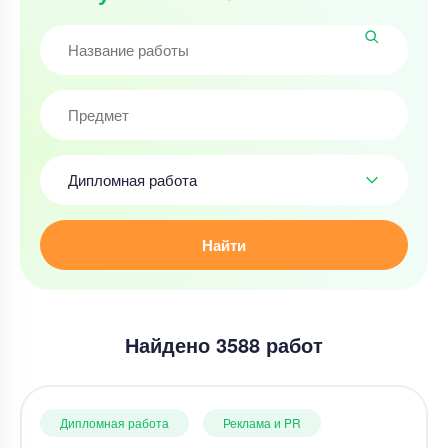
Дипломная работа
Найти
Найдено 3588 работ
Дипломная работа
Реклама и PR