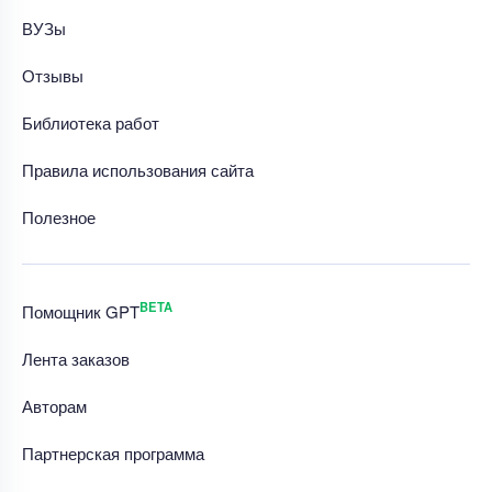
ВУЗы
Отзывы
Библиотека работ
Правила использования сайта
Полезное
BETA
Помощник GPT
Лента заказов
Авторам
Партнерская программа