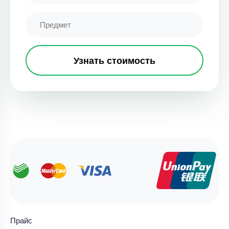
Узнать стоимость
Прайс