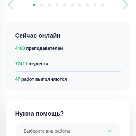
Сейчас онлайн
4183
преподавателей
77411
студента
54
работ выполняются
Нужна помощь?
Выберите вид работы