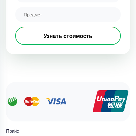
Узнать стоимость
Прайс