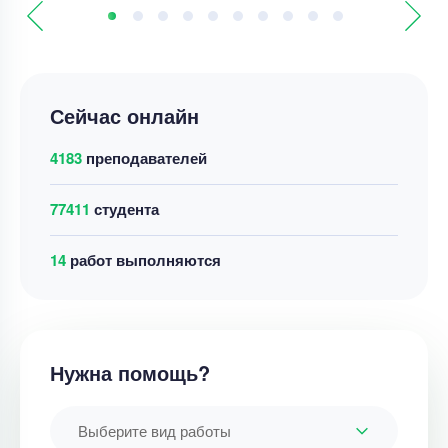
Сейчас онлайн
4183
преподавателей
77411
студента
9
работ выполняются
Нужна помощь?
Выберите вид работы