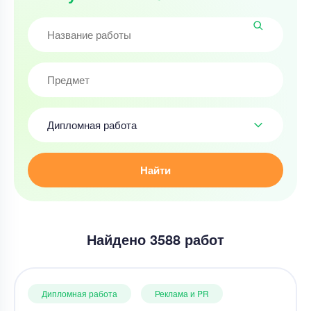
Дипломная работа
Найти
Найдено 3588 работ
Дипломная работа
Реклама и PR