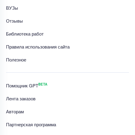
ВУЗы
Отзывы
Библиотека работ
Правила использования сайта
Полезное
BETA
Помощник GPT
Лента заказов
Авторам
Партнерская программа