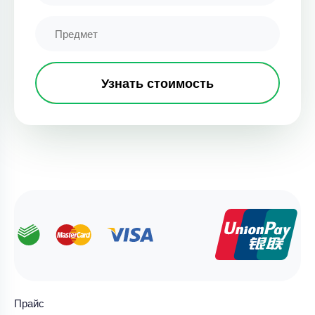
Узнать стоимость
Прайс