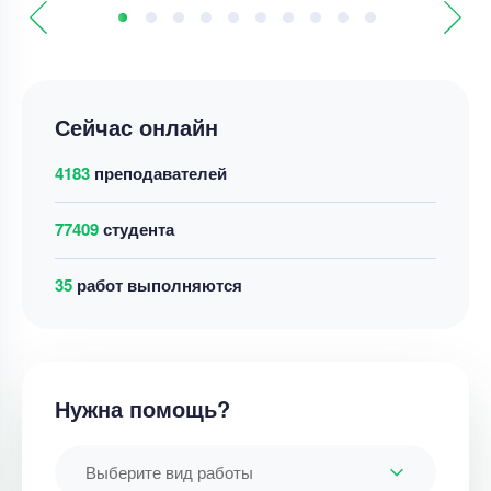
Сейчас онлайн
4183
преподавателей
77409
студента
35
работ выполняются
Нужна помощь?
Выберите вид работы