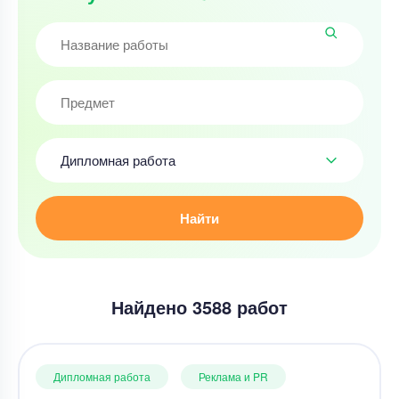
Дипломная работа
Найти
Найдено 3588 работ
Дипломная работа
Реклама и PR