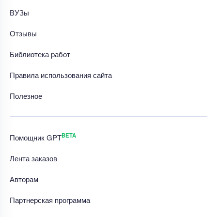
ВУЗы
Отзывы
Библиотека работ
Правила использования сайта
Полезное
BETA
Помощник GPT
Лента заказов
Авторам
Партнерская программа