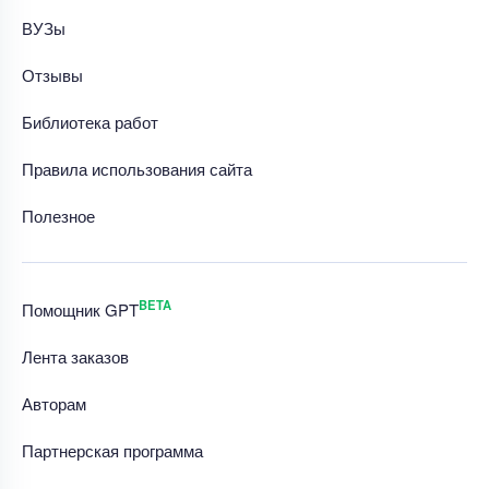
ВУЗы
Отзывы
Библиотека работ
Правила использования сайта
Полезное
BETA
Помощник GPT
Лента заказов
Авторам
Партнерская программа