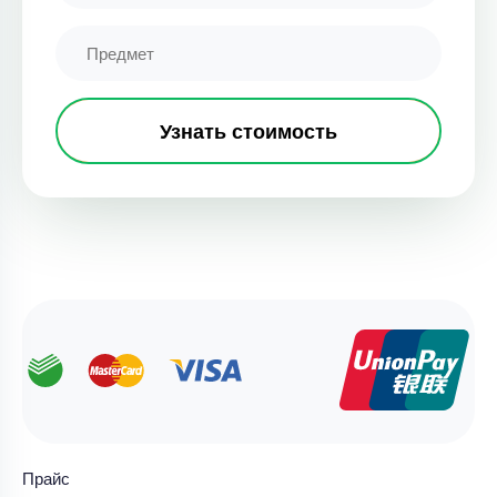
Узнать стоимость
Прайс