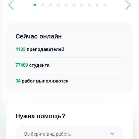
Сейчас онлайн
4183
преподавателей
77409
студента
34
работ выполняются
Нужна помощь?
Выберите вид работы