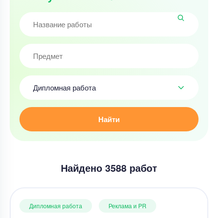
Дипломная работа
Найти
Найдено 3588 работ
Дипломная работа
Реклама и PR