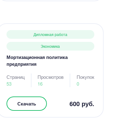
Дипломная работа
Экономика
Мортизационная политика
предприятия
Страниц
Просмотров
Покупок
53
16
0
600 руб.
Скачать