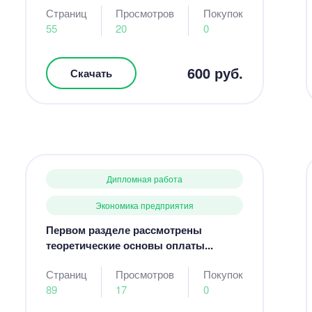
Страниц
Просмотров
Покупок
55
20
0
600 руб.
Скачать
Дипломная работа
Экономика предприятия
Первом разделе рассмотрены
теоретические основы оплаты...
Страниц
Просмотров
Покупок
89
17
0