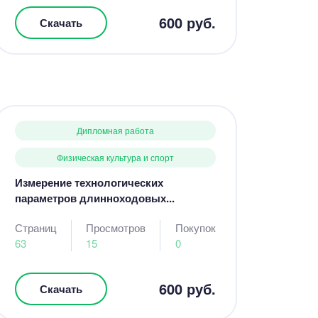
600 руб.
Скачать
Дипломная работа
Физическая культура и спорт
Измерение технологических
параметров длинноходовых...
Страниц
Просмотров
Покупок
63
15
0
600 руб.
Скачать