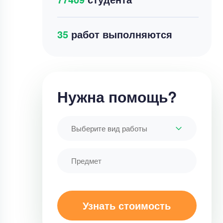
39
работ выполняются
Нужна помощь?
Выберите вид работы
Узнать стоимость