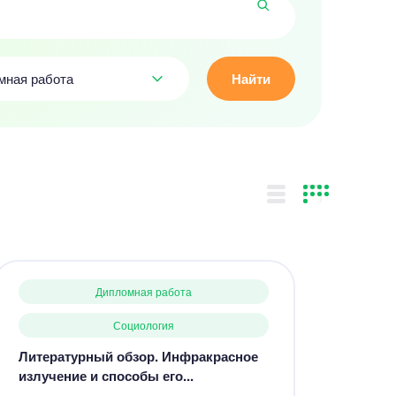
мная работа
Найти
Дипломная работа
Социология
Литературный обзор. Инфракрасное
излучение и способы его...