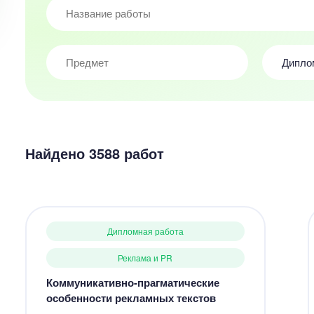
Дипло
Найдено 3588 работ
Дипломная работа
Реклама и PR
Коммуникативно-прагматические
особенности рекламных текстов