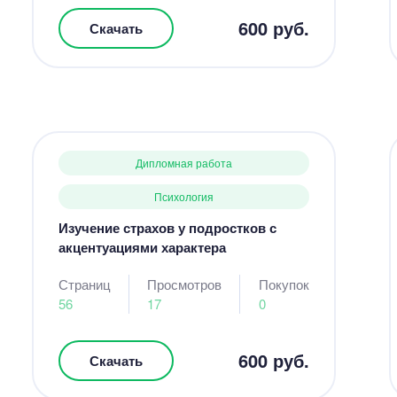
600 руб.
Скачать
Дипломная работа
Психология
Изучение страхов у подростков с
акцентуациями характера
Страниц
Просмотров
Покупок
56
17
0
600 руб.
Скачать