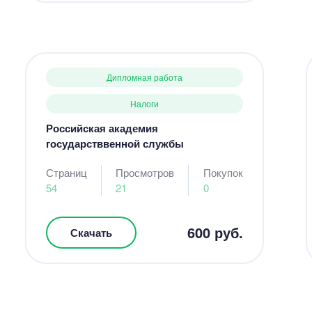
Дипломная работа
Налоги
Российская академия
государстввенной службы
Страниц
Просмотров
Покупок
54
21
0
600 руб.
Скачать