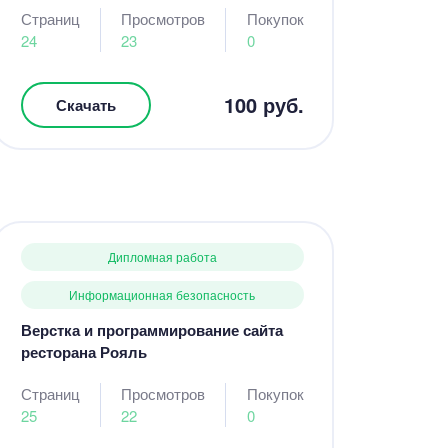
Страниц
Просмотров
Покупок
24
23
0
100 руб.
Скачать
Дипломная работа
Информационная безопасность
Верстка и программирование сайта
ресторана Рояль
Страниц
Просмотров
Покупок
25
22
0