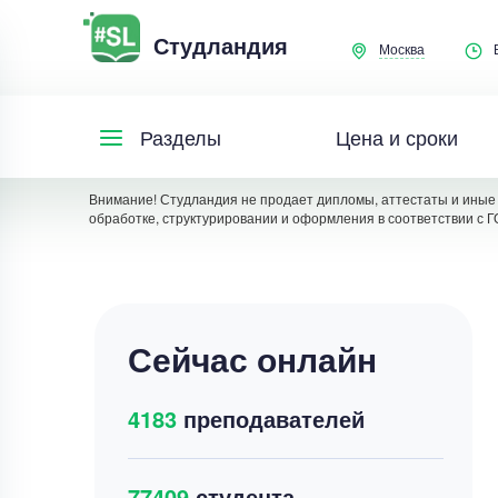
Студландия
Москва
Цена и сроки
Разделы
Внимание! Студландия не продает дипломы, аттестаты и иные 
обработке, структурировании и оформления в соответствии с Г
Сейчас онлайн
4183
преподавателей
77409
студента