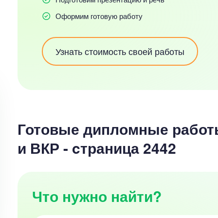
Оформим готовую работу
Узнать стоимость своей работы
Готовые дипломные работ
и ВКР - cтраница 2442
Что нужно найти?