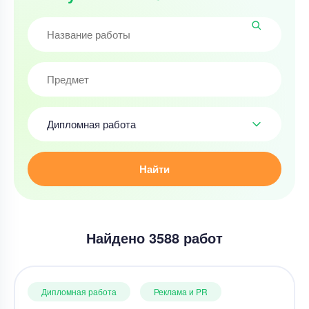
Дипломная работа
Найти
Найдено 3588 работ
Дипломная работа
Реклама и PR