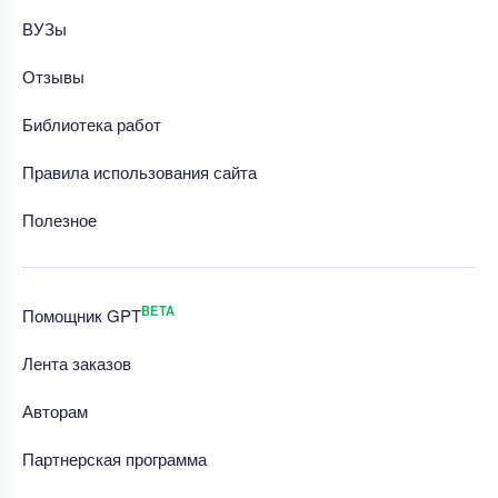
ВУЗы
Отзывы
Библиотека работ
Правила использования сайта
Полезное
BETA
Помощник GPT
Лента заказов
Авторам
Партнерская программа