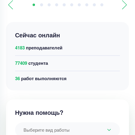
Сейчас онлайн
4183
преподавателей
77409
студента
36
работ выполняются
Нужна помощь?
Выберите вид работы