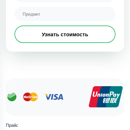
Узнать стоимость
Прайс