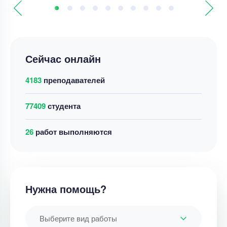
Сейчас онлайн
4183
преподавателей
77409
студента
26
работ выполняются
Нужна помощь?
Выберите вид работы