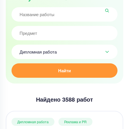
Дипломная работа
Найти
Найдено 3588 работ
Дипломная работа
Реклама и PR