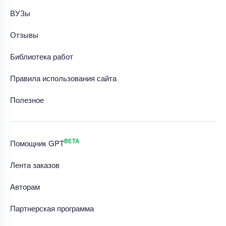
ВУЗы
Отзывы
Библиотека работ
Правила использования сайта
Полезное
BETA
Помощник GPT
Лента заказов
Авторам
Партнерская программа