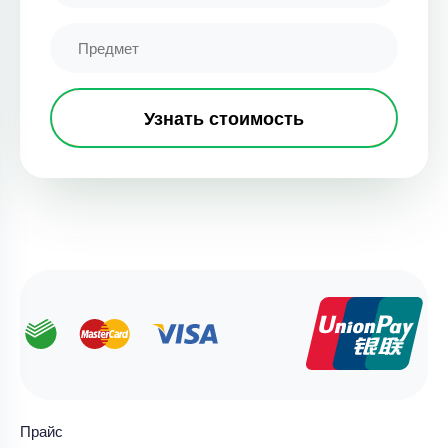
Узнать стоимость
Прайс