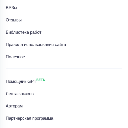
ВУЗы
Отзывы
Библиотека работ
Правила использования сайта
Полезное
BETA
Помощник GPT
Лента заказов
Авторам
Партнерская программа