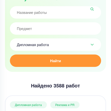
Дипломная работа
Найти
Найдено 3588 работ
Дипломная работа
Реклама и PR