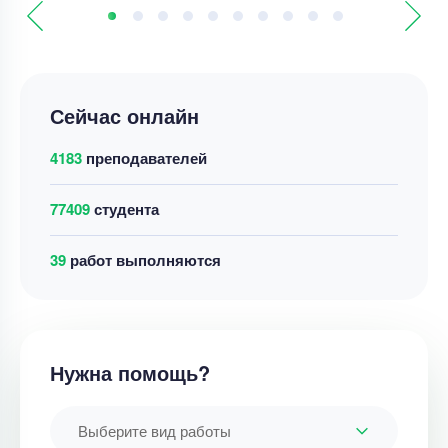
Сейчас онлайн
4183
преподавателей
77409
студента
39
работ выполняются
Нужна помощь?
Выберите вид работы