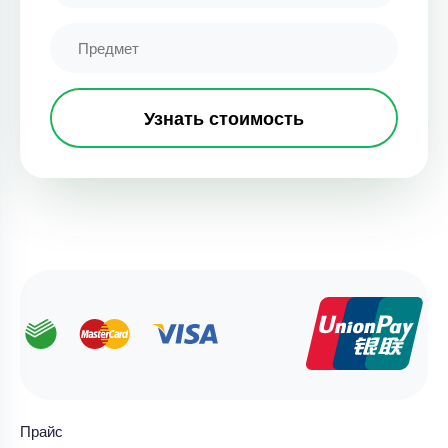
Узнать стоимость
Прайс