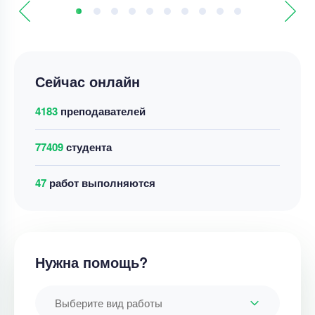
Сейчас онлайн
4183
преподавателей
77409
студента
47
работ выполняются
Нужна помощь?
Выберите вид работы