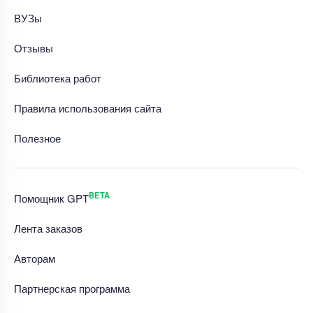
ВУЗы
Отзывы
Библиотека работ
Правила использования сайта
Полезное
BETA
Помощник GPT
Лента заказов
Авторам
Партнерская программа