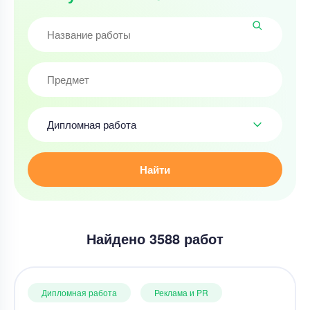
Дипломная работа
Найти
Найдено 3588 работ
Дипломная работа
Реклама и PR