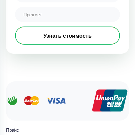
Узнать стоимость
Прайс