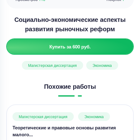
Социально-экономические аспекты
развития рыночных реформ
Купить за 600 руб.
Магистерская диссертация
Экономика
Похожие работы
Магистерская диссертация
Экономика
Теоретические и правовые основы развития
малого...