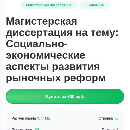
Магистерская диссертация
Экономика
Магистерская
диссертация на тему:
Социально-
экономические
аспекты развития
рыночных реформ
Купить за 600 руб.
Размер файла
3.77 МБ
Страниц
56
Просмотров
108
Покупок
1