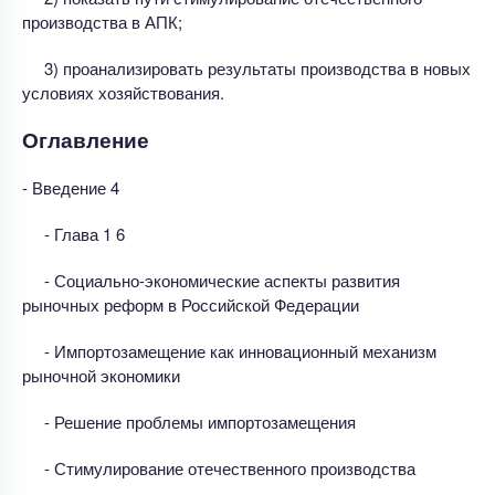
производства в АПК;
3) проанализировать результаты производства в новых
условиях хозяйствования.
Оглавление
- Введение 4
- Глава 1 6
- Социально-экономические аспекты развития
рыночных реформ в Российской Федерации
- Импортозамещение как инновационный механизм
рыночной экономики
- Решение проблемы импортозамещения
- Стимулирование отечественного производства