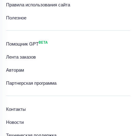
Правила использования сайта
Полезное
BETA
Помощник GPT
Лента заказов
Авторам
Партнерская программа
Контакты
Новости
Техническая поддержка