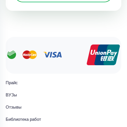
Прайс
ВУЗы
Отзывы
Библиотека работ