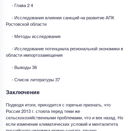
- Глава 2 4
- Исследования влияния санкций на развитие АПК
Ростовской области
- Методы исследования
- Исследование потенциала региональной экономики в
области импортозамещения
- Выводы 36
- Список литературы 37
Заключение
Подводя итоги, приходится с горечью признать, что
Россия 2013 г. стояла перед теми же
сельскохозяйственными проблемами, что и век назад. Но
если изменение климатических условий и менталитета
российского человека можно считать трудно