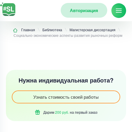
Авторизация
Главная
Библиотека
Магистерская диссертация
Социально-экономические аспекты развития рыночных реформ
Нужна индивидуальная работа?
Узнать стоимость своей работы
Дарим
200 руб.
на первый
заказ