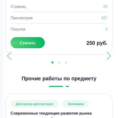
Страниц
23
Просмотров
421
Покупок
5
250 руб.
Скачать
Прочие работы по предмету
Докторская диссертация
Экономика
Современные тенденции развития рынка