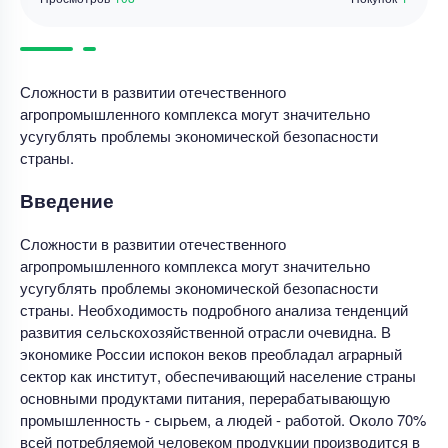
Сложности в развитии отечественного
агропромышленного комплекса могут значительно
усугублять проблемы экономической безопасности
страны.
Введение
Сложности в развитии отечественного
агропромышленного комплекса могут значительно
усугублять проблемы экономической безопасности
страны. Необходимость подробного анализа тенденций
развития сельскохозяйственной отрасли очевидна. В
экономике России испокон веков преобладал аграрный
сектор как институт, обеспечивающий население страны
основными продуктами питания, перерабатывающую
промышленность - сырьем, а людей - работой. Около 70%
всей потребляемой человеком продукции производится в