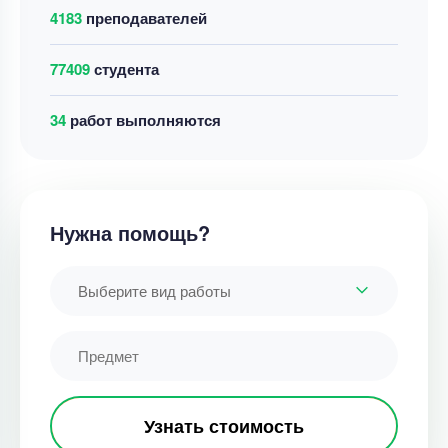
4183
преподавателей
77409
студента
32
работ выполняются
Нужна помощь?
Выберите вид работы
Узнать стоимость