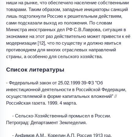
ниши на рынке, что обеспечило население собственными
товарами. Таким образом, западные инициаторы санкций
лишь подтолкнули Россию к решительным действиям,
сами подсказали выход из положения. По словам
Министра иностранных дел РФ С.В.Лаврова, ситуация в
экономике на этот раз действительно может привести к её
модернизации [12], что по существу и должно явиться
противоядием для многих отраслевых направлений
страны, а особенно для сельского хозяйства.
Список литературы
- Федеральный закон от 25.02.1999 39-ФЗ "Об
инвестиционной деятельности в Российской Федерации,
осуществляемой в форме капитальных вложений" //
Российская газета. 1999. 4 марта.
- Сельско-Хозяйственный промысел в России.
Петроград: Департамент Земледелия.
- Анфимов А.М., Корелин А.П. Россия 1913 год.