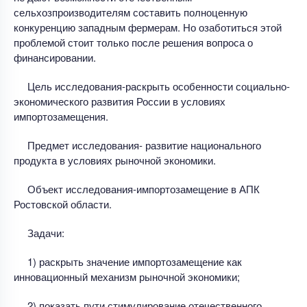
сельхозпроизводителям составить полноценную
конкуренцию западным фермерам. Но озаботиться этой
проблемой стоит только после решения вопроса о
финансировании.
Цель исследования-раскрыть особенности социально-
экономического развития России в условиях
импортозамещения.
Предмет исследования- развитие национального
продукта в условиях рыночной экономики.
Объект исследования-импортозамещение в АПК
Ростовской области.
Задачи:
1) раскрыть значение импортозамещение как
инновационный механизм рыночной экономики;
2) показать пути стимулирование отечественного