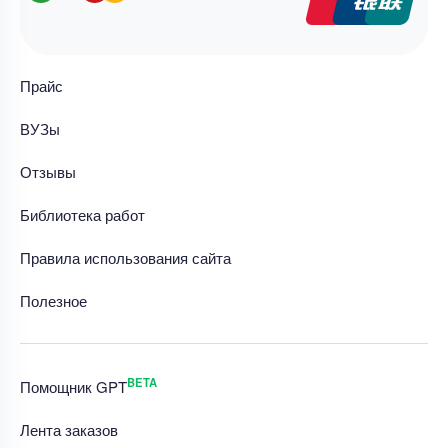
Прайс
ВУЗы
Отзывы
Библиотека работ
Правила использования сайта
Полезное
BETA
Помощник GPT
Лента заказов