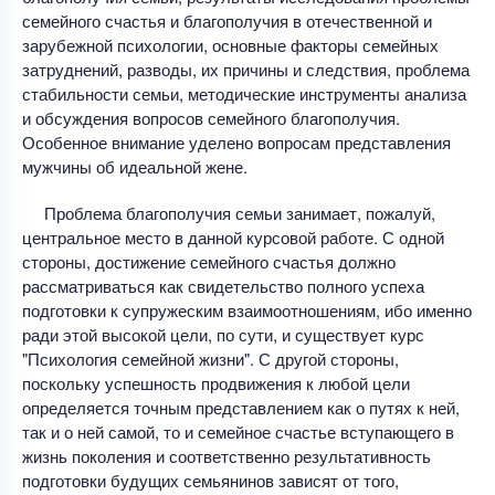
семейного счастья и благополучия в отечественной и
зарубежной психологии, основные факторы семейных
затруднений, разводы, их причины и следствия, проблема
стабильности семьи, методические инструменты анализа
и обсуждения вопросов семейного благополучия.
Особенное внимание уделено вопросам представления
мужчины об идеальной жене.
Проблема благополучия семьи занимает, пожалуй,
центральное место в данной курсовой работе. С одной
стороны, достижение семейного счастья должно
рассматриваться как свидетельство полного успеха
подготовки к супружеским взаимоотношениям, ибо именно
ради этой высокой цели, по сути, и существует курс
"Психология семейной жизни". С другой стороны,
поскольку успешность продвижения к любой цели
определяется точным представлением как о путях к ней,
так и о ней самой, то и семейное счастье вступающего в
жизнь поколения и соответственно результативность
подготовки будущих семьянинов зависят от того,