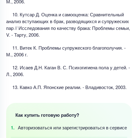
М., 2006.
10. Кутсар Д. Оценка и самооценка: Сравнительный
анализ вступающих в брак, разводящихся и супружеских
пар // Исследования по качеству брака: Проблемы семьи,
V. - Тарту, 2006.
11. Витек К. Проблемы супружеского благополучия. -
М., 2006 г.
12. Исаев Д.Н. Каган В. С. Психогигиена пола у детей. -
Л., 2006.
13. Кавко А.П. Японские реалии. - Владивосток, 2003.
Как купить готовую работу?
Авторизоваться
или зарегистрироваться
в сервисе