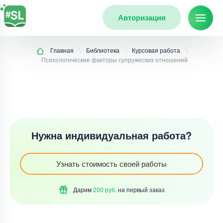
Авторизация
Главная
Библиотека
Курсовая работа
Психологические факторы супружеских отношений
Нужна индивидуальная работа?
Узнать стоимость своей работы
Дарим
200 руб.
на первый
заказ