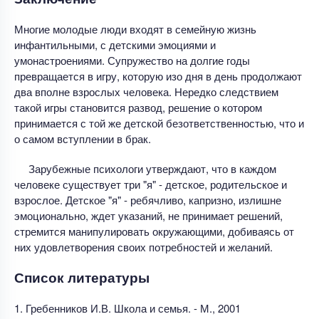
Многие молодые люди входят в семейную жизнь
инфантильными, с детскими эмоциями и
умонастроениями. Супружество на долгие годы
превращается в игру, которую изо дня в день продолжают
два вполне взрослых человека. Нередко следствием
такой игры становится развод, решение о котором
принимается с той же детской безответственностью, что и
о самом вступлении в брак.
Зарубежные психологи утверждают, что в каждом
человеке существует три "я" - детское, родительское и
взрослое. Детское "я" - ребячливо, капризно, излишне
эмоционально, ждет указаний, не принимает решений,
стремится манипулировать окружающими, добиваясь от
них удовлетворения своих потребностей и желаний.
Список литературы
1. Гребенников И.В. Школа и семья. - М., 2001