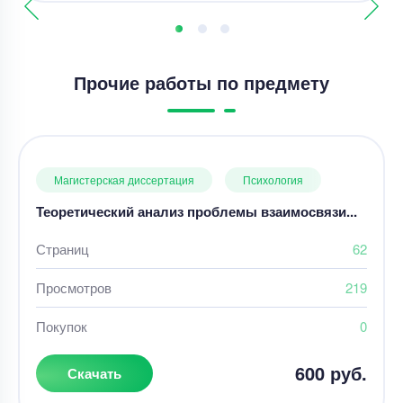
Прочие работы по предмету
Магистерская диссертация
Психология
Теоретический анализ проблемы взаимосвязи...
Страниц
62
Просмотров
219
Покупок
0
600 руб.
Скачать