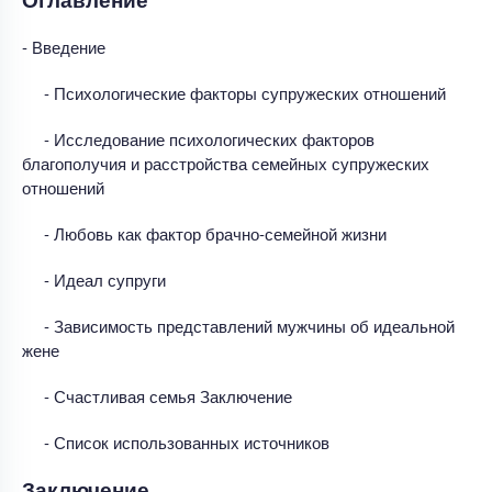
- Введение
- Психологические факторы супружеских отношений
- Исследование психологических факторов
благополучия и расстройства семейных супружеских
отношений
- Любовь как фактор брачно-семейной жизни
- Идеал супруги
- Зависимость представлений мужчины об идеальной
жене
- Счастливая семья Заключение
- Список использованных источников
Заключение