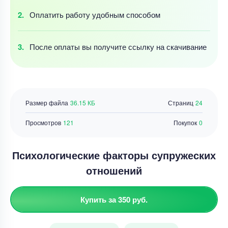
Оплатить работу
удобным
способом
После оплаты
вы получите ссылку
на скачивание
Размер файла
36.15 КБ
Страниц
24
Просмотров
121
Покупок
0
Психологические факторы супружеских
отношений
Купить за 350 руб.