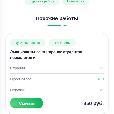
Курсовая работа
Психология
Похожие работы
Курсовая работа
Психология
Эмоциональное выгорание студентов-
психологов и...
Страниц
51
Просмотров
413
Покупок
21
350 руб.
Скачать