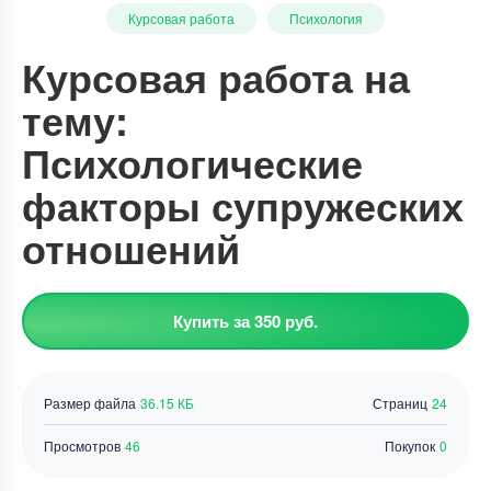
Курсовая работа
Психология
Курсовая работа на
тему:
Психологические
факторы супружеских
отношений
Купить за 350 руб.
Размер файла
36.15 КБ
Страниц
24
Просмотров
46
Покупок
0