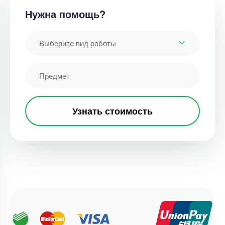
Нужна помощь?
Выберите вид работы
Узнать стоимость