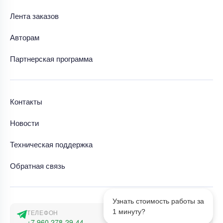
Лента заказов
Авторам
Партнерская программа
Контакты
Новости
Техническая поддержка
Обратная связь
Узнать стоимость работы за
1 минуту?
ТЕЛЕФОН
+7 960 278-29-44