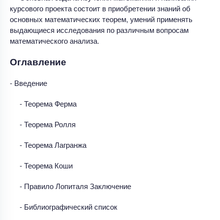
курсового проекта состоит в приобретении знаний об
основных математических теорем, умений применять
выдающиеся исследования по различным вопросам
математического анализа.
Оглавление
- Введение
- Теорема Ферма
- Теорема Ролля
- Теорема Лагранжа
- Теорема Коши
- Правило Лопиталя Заключение
- Библиографический список