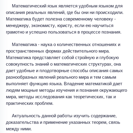
Математический язык является удобным языком для
описания реальных явлений, где бы они ни происходили.
Математика будет полезна современному человеку -
менеджеру, экономисту, юристу, если ею научиться
грамотно и успешно пользоваться в процессе познания.
Математика - наука о количественных отношениях и
пространственных формах действительного мира.
Математика представляет собой стройную и глубокую
совокупность знаний о математических структурах, она
дает удобные и плодотворные способы описания самых
разнообразных явлений реального мира и тем самым
выполняет функцию языка. Владение математикой дает
людям мощные методы изучения и познания окружающего
мира, методы исследования как теоретических, так и
практических проблем.
Актуальность данной работы изучить содержание,
доказательства и применение указанных теорем, связь
между ними.