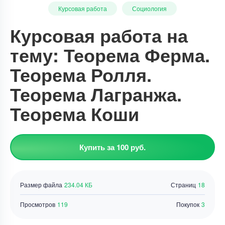
Курсовая работа
Социология
Курсовая работа на
тему: Теорема Ферма.
Теорема Ролля.
Теорема Лагранжа.
Теорема Коши
Купить за 100 руб.
Размер файла
234.04 КБ
Страниц
18
Просмотров
119
Покупок
3