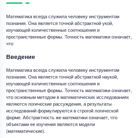
Математика всегда служила человеку инструментом
познания. Она является точной абстрактной укой,
изучающей количественные соотношения и
пространственные формы. Точность математики означает,
что
Введение
Математика всегда служила человеку инструментом
познания. Она является точной абстрактной наукой,
изучающей количественные соотношения и
пространственные формы. Точность математики означает,
что основным методом в математических исследованиях
являются логические рассуждения, а результаты
исследований формулируются в строгой логической
форме. Абстрактность же математики означает, что
объектами ее изучения являются модели
(математические).