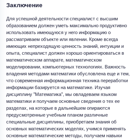
Заключение
Для успешной деятельности специалист с высшим
образованием должен уметь максимально продуктивно
использовать имеющуюся у него информацию о
рассматриваем объекте или явлении. Кроме всегда
имеющих непреходящую ценность знаний, интуиции и
опыта, специалист должен хорошо ориентироваться в
математическом аппарате, математическом
моделировании, компьютерных технологиях. Важность
владения методами математики обусловлена еще и тем,
что современная информационная техника переработки
информации базируется на математике. Изучая
дисциплину "Математика", мы овладеваем языком
математики и получаем основные сведения о тех ее
разделах, на которые в дальнейшем опираются
предусмотренные учебным планом различные
специальные дисциплины, приобретаем знания об
основных математических моделях, учимся применять
основные математические методы, получаем навыки