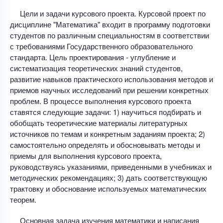
Цели и задачи курсового проекта. Курсовой проект по
дисциплине "Математика" входит в программу подготовки
студентов по различным специальностям в соответствии
с требованиями Государственного образовательного
стандарта. Цель проектирования - углубление и
систематизация теоретических знаний студентов,
развитие навыков практического использования методов и
приемов научных исследований при решении конкретных
проблем. В процессе выполнения курсового проекта
ставятся следующие задачи: 1) научиться подбирать и
обобщать теоретические материалы литературных
источников по темам и конкретным заданиям проекта; 2)
самостоятельно определять и обосновывать методы и
приемы для выполнения курсового проекта,
руководствуясь указаниями, приведенными в учебниках и
методических рекомендациях; 3) дать соответствующую
трактовку и обоснование используемых математических
теорем.
Основная задача изучения математики и написания