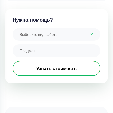
Нужна помощь?
Выберите вид работы
Узнать стоимость