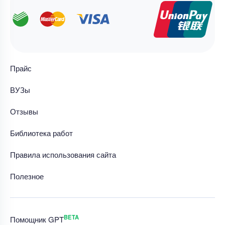
Прайс
ВУЗы
Отзывы
Библиотека работ
Правила использования сайта
Полезное
BETA
Помощник GPT