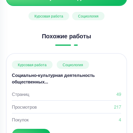
Курсовая работа
Социология
Похожие работы
Курсовая работа
Социология
Социально-культурная деятельность
общественных...
Страниц
49
Просмотров
217
Покупок
4