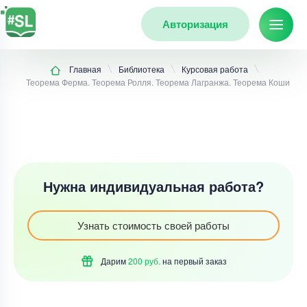
Авторизация
Главная
Библиотека
Курсовая работа
Теорема Ферма. Теорема Ролля. Теорема Лагранжа. Теорема Коши
Нужна индивидуальная работа?
Узнать стоимость своей работы
Дарим
200 руб.
на первый
заказ