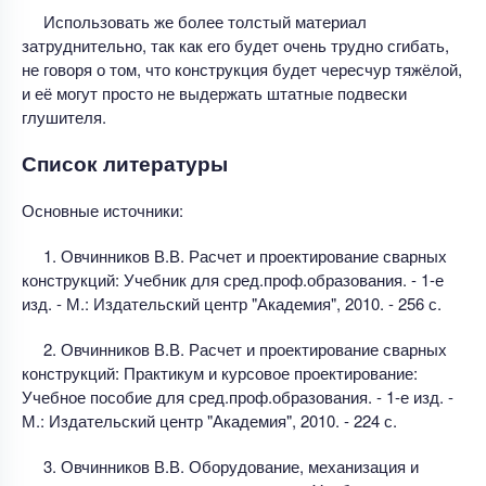
Использовать же более толстый материал
затруднительно, так как его будет очень трудно сгибать,
не говоря о том, что конструкция будет чересчур тяжёлой,
и её могут просто не выдержать штатные подвески
глушителя.
Список литературы
Основные источники:
1. Овчинников В.В. Расчет и проектирование сварных
конструкций: Учебник для сред.проф.образования. - 1-е
изд. - М.: Издательский центр "Академия", 2010. - 256 с.
2. Овчинников В.В. Расчет и проектирование сварных
конструкций: Практикум и курсовое проектирование:
Учебное пособие для сред.проф.образования. - 1-е изд. -
М.: Издательский центр "Академия", 2010. - 224 с.
3. Овчинников В.В. Оборудование, механизация и