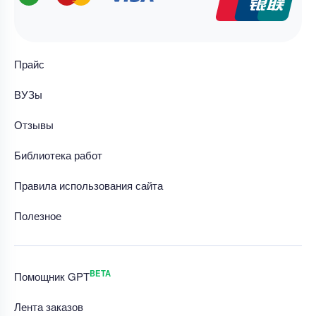
Прайс
ВУЗы
Отзывы
Библиотека работ
Правила использования сайта
Полезное
BETA
Помощник GPT
Лента заказов