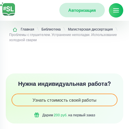
Авторизация
Главная
Библиотека
Магистерская диссертация
Проблемы с глушителем. Устранение неполадки. Использование
холодной сварки
Нужна индивидуальная работа?
Узнать стоимость своей работы
Дарим
200 руб.
на первый
заказ