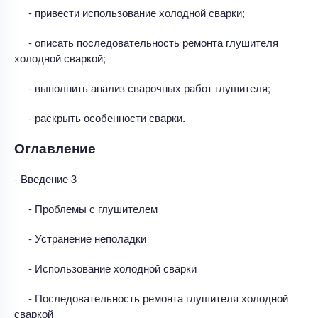
- привести использование холодной сварки;
- описать последовательность ремонта глушителя
холодной сваркой;
- выполнить анализ сварочных работ глушителя;
- раскрыть особенности сварки.
Оглавление
- Введение 3
- Проблемы с глушителем
- Устранение неполадки
- Использование холодной сварки
- Последовательность ремонта глушителя холодной
сваркой