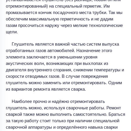
отремонтированный) на специальный герметик. Им
промазывается кончик посадочного места трубки. Так мы
обеспечим максимальную герметичность и не дадим
газам просочиться наружу через мелкие технологические
щели.
Глушитель является важной частью систем выпуска
отработанных газов автомобилей. Назначение этого
элемента заключается в уменьшении уровня
акустических волн, возникающих при выхлопах из
двигателя внутреннего сгорания, снижении температуры и
скорости отводимых газов. В случае повреждения
глушитель можно заменить или отремонтировать. Одним
из вариантов ремонта является сварка.
Наиболее прочно и надёжно отремонтировать
глушитель можно, используя сварочные работы. Ремонт
сваркой также можно выполнить самостоятельно. Браться
за такую работу стоит только при наличии специальной
сварочной аппаратуры и определённого навыка сварки