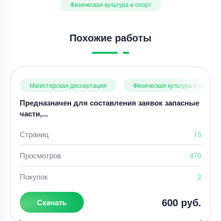
Физическая культура и спорт
Похожие работы
Магистерская диссертация
Физическая культура и спорт
Предназначен для составления заявок запасные
части,...
Страниц
15
Просмотров
470
Покупок
2
600 руб.
Скачать