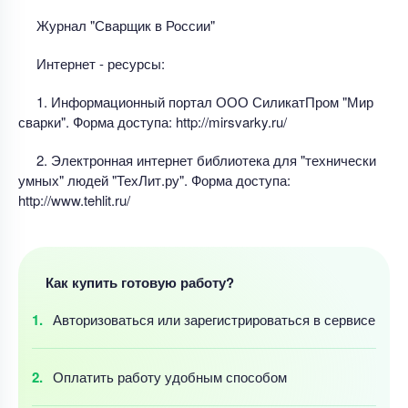
Журнал "Сварщик в России"
Интернет - ресурсы:
1. Информационный портал ООО СиликатПром "Мир
сварки". Форма доступа: http://mirsvarky.ru/
2. Электронная интернет библиотека для "технически
умных" людей "ТехЛит.ру". Форма доступа:
http://www.tehlit.ru/
Как купить готовую работу?
Авторизоваться
или зарегистрироваться
в сервисе
Оплатить работу
удобным
способом