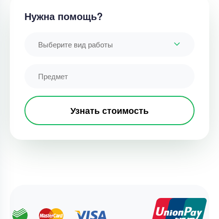
Нужна помощь?
Выберите вид работы
Узнать стоимость