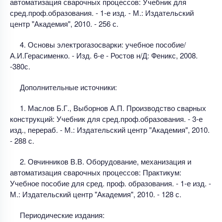
автоматизация сварочных процессов: Учебник для
сред.проф.образования. - 1-е изд. - М.: Издательский
центр "Академия", 2010. - 256 с.
4. Основы электрогазосварки: учебное пособие/
А.И.Герасименко. - Изд. 6-е - Ростов н/Д: Феникс, 2008.
-380с.
Дополнительные источники:
1. Маслов Б.Г., Выборнов А.П. Производство сварных
конструкций: Учебник для сред.проф.образования. - 3-е
изд., перераб. - М.: Издательский центр "Академия", 2010.
- 288 с.
2. Овчинников В.В. Оборудование, механизация и
автоматизация сварочных процессов: Практикум:
Учебное пособие для сред. проф. образования. - 1-е изд. -
М.: Издательский центр "Академия", 2010. - 128 с.
Периодические издания: