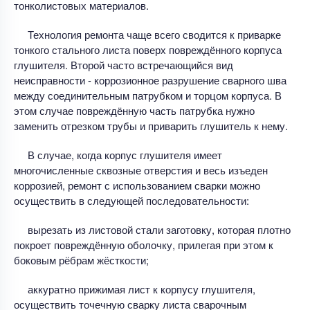
тонколистовых материалов.
Технология ремонта чаще всего сводится к приварке
тонкого стального листа поверх повреждённого корпуса
глушителя. Второй часто встречающийся вид
неисправности - коррозионное разрушение сварного шва
между соединительным патрубком и торцом корпуса. В
этом случае повреждённую часть патрубка нужно
заменить отрезком трубы и приварить глушитель к нему.
В случае, когда корпус глушителя имеет
многочисленные сквозные отверстия и весь изъеден
коррозией, ремонт с использованием сварки можно
осуществить в следующей последовательности:
вырезать из листовой стали заготовку, которая плотно
покроет повреждённую оболочку, прилегая при этом к
боковым рёбрам жёсткости;
аккуратно прижимая лист к корпусу глушителя,
осуществить точечную сварку листа сварочным