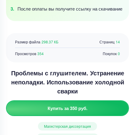
После оплаты
вы получите ссылку
на скачивание
Размер файла
298.37 КБ
Страниц
14
Просмотров
354
Покупок
0
Проблемы с глушителем. Устранение
неполадки. Использование холодной
сварки
Купить за 350 руб.
Магистерская диссертация