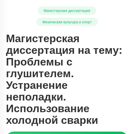
Магистерская диссертация
Физическая культура и спорт
Магистерская
диссертация на тему:
Проблемы с
глушителем.
Устранение
неполадки.
Использование
холодной сварки