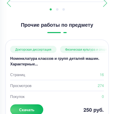
Прочие работы по предмету
Докторская диссертация
Физическая культура и спорт
Номенклатура классов и групп деталей машин.
Характерные...
Страниц
16
Просмотров
274
Покупок
0
250 руб.
Скачать