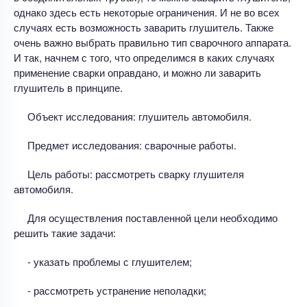
однако здесь есть некоторые ограничения. И не во всех
случаях есть возможность заварить глушитель. Также
очень важно выбрать правильно тип сварочного аппарата.
И так, начнем с того, что определимся в каких случаях
применение сварки оправдано, и можно ли заварить
глушитель в принципе.
Объект исследования: глушитель автомобиля.
Предмет исследования: сварочные работы.
Цель работы: рассмотреть сварку глушителя
автомобиля.
Для осуществления поставленной цели необходимо
решить такие задачи:
- указать проблемы с глушителем;
- рассмотреть устранение неполадки;