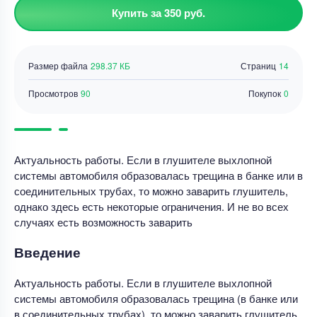
Купить за 350 руб.
Размер файла
298.37 КБ
Страниц
14
Просмотров
90
Покупок
0
Актуальность работы. Если в глушителе выхлопной
системы автомобиля образовалась трещина в банке или в
соединительных трубах, то можно заварить глушитель,
однако здесь есть некоторые ограничения. И не во всех
случаях есть возможность заварить
Введение
Актуальность работы. Если в глушителе выхлопной
системы автомобиля образовалась трещина (в банке или
в соединительных трубах), то можно заварить глушитель,