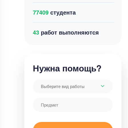
77409
студента
39
работ выполняются
Нужна помощь?
Выберите вид работы