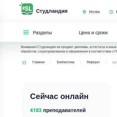
Студландия
Москва
Цена и сроки
Разделы
Внимание! Студландия не продает дипломы, аттестаты и иные 
обработке, структурировании и оформления в соответствии с Г
Главная
Библиотека
Реферат
Це
Сейчас онлайн
4183
преподавателей