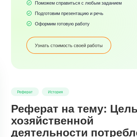
Поможем справиться с любым заданием
Подготовим презентацию и речь
Оформим готовую работу
Узнать стоимость своей работы
Реферат
История
Реферат на тему: Цел
хозяйственной
деятельности потребл