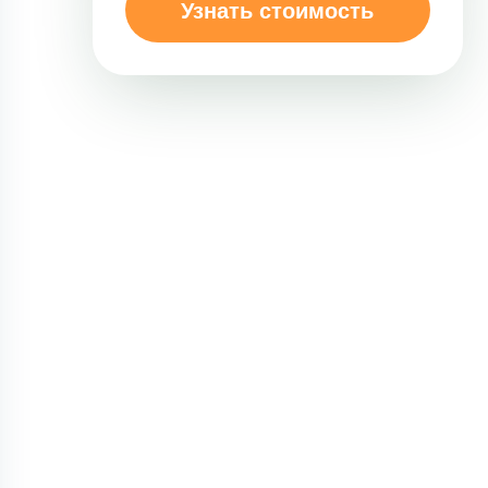
Узнать стоимость