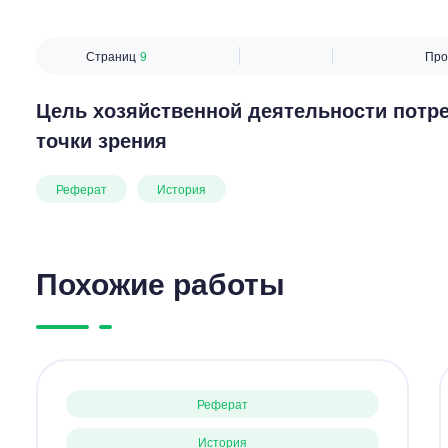
Страниц
9
Про
Цель хозяйственной деятельности потре
точки зрения
Реферат
История
Похожие работы
Реферат
История