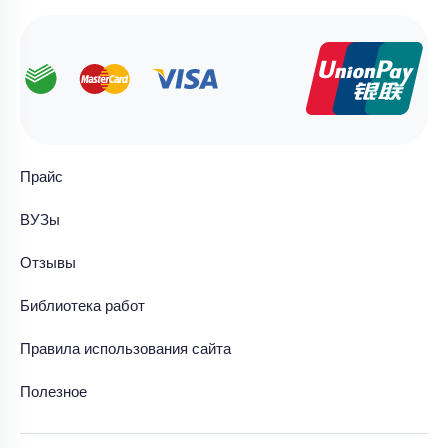
Прайс
ВУЗы
Отзывы
Библиотека работ
Правила использования сайта
Полезное