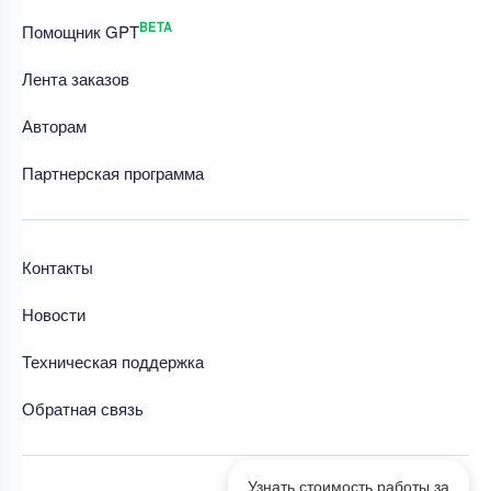
BETA
Помощник GPT
Лента заказов
Авторам
Партнерская программа
Контакты
Новости
Техническая поддержка
Обратная связь
Узнать стоимость работы за