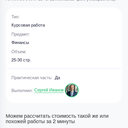
Тип:
Курсовая работа
Предмет:
Финансы
Объем:
25-30 стр.
Практическая часть:
Да
Сергей Иванов
Выполнил:
Можем рассчитать стоимость такой же или
похожей работы за 2 минуты