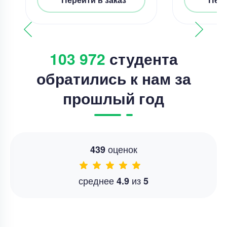
103 972
студента
обратились к нам за
прошлый год
оценок
439
среднее
из
4.9
5