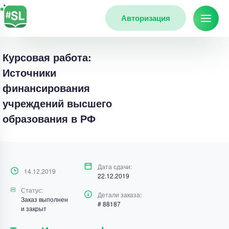
Авторизация
Курсовая работа:
Источники
финансирования
учреждений высшего
образования в РФ
Дата сдачи:
14.12.2019
22.12.2019
Статус:
Детали заказа:
Заказ выполнен
# 88187
и закрыт