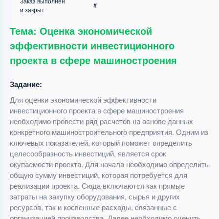
Заказ выполнен
#
и закрыт
Тема: Оценка экономической
эффективности инвестиционного
проекта в сфере машиностроения
Задание:
Для оценки экономической эффективности
инвестиционного проекта в сфере машиностроения
необходимо провести ряд расчетов на основе данных
конкретного машиностроительного предприятия. Одним из
ключевых показателей, который поможет определить
целесообразность инвестиций, является срок
окупаемости проекта. Для начала необходимо определить
общую сумму инвестиций, которая потребуется для
реализации проекта. Сюда включаются как прямые
затраты на закупку оборудования, сырья и других
ресурсов, так и косвенные расходы, связанные с
организацией производства. Далее необходимо оценить