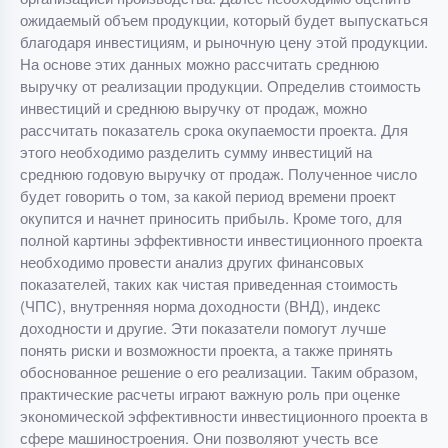
ожидаемый объем продукции, который будет выпускаться
благодаря инвестициям, и рыночную цену этой продукции.
На основе этих данных можно рассчитать среднюю
выручку от реализации продукции. Определив стоимость
инвестиций и среднюю выручку от продаж, можно
рассчитать показатель срока окупаемости проекта. Для
этого необходимо разделить сумму инвестиций на
среднюю годовую выручку от продаж. Полученное число
будет говорить о том, за какой период времени проект
окупится и начнет приносить прибыль. Кроме того, для
полной картины эффективности инвестиционного проекта
необходимо провести анализ других финансовых
показателей, таких как чистая приведенная стоимость
(ЧПС), внутренняя норма доходности (ВНД), индекс
доходности и другие. Эти показатели помогут лучше
понять риски и возможности проекта, а также принять
обоснованное решение о его реализации. Таким образом,
практические расчеты играют важную роль при оценке
экономической эффективности инвестиционного проекта в
сфере машиностроения. Они позволяют учесть все