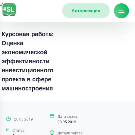
Авторизация
Курсовая работа:
Оценка
экономической
эффективности
инвестиционного
проекта в сфере
машиностроения
Дата сдачи:
26.05.2019
29.05.2019
Статус:
Детали заказа: