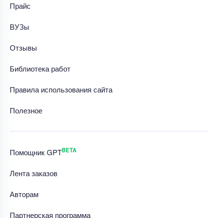
Прайс
ВУЗы
Отзывы
Библиотека работ
Правила использования сайта
Полезное
BETA
Помощник GPT
Лента заказов
Авторам
Партнерская программа