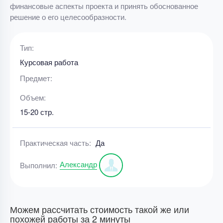
финансовые аспекты проекта и принять обоснованное
решение о его целесообразности.
Тип:
Курсовая работа
Предмет:
Объем:
15-20 стр.
Практическая часть:
Да
Александр
Выполнил:
Можем рассчитать стоимость такой же или
похожей работы за 2 минуты