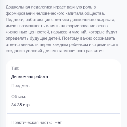
Дошкольная педагогика играет важную роль в
формировании человеческого капитала общества.
Педагоги, работающие с детьми дошкольного возраста,
имеют возможность влиять на формирование основ
жизненных ценностей, навыков и умений, которые будут
определять будущее детей. Поэтому важно осознавать
ответственность перед каждым ребенком и стремиться к
созданию условий для его гармоничного развития.
Тип:
Дипломная работа
Предмет:
Объем:
34-35 стр.
Практическая часть:
Нет