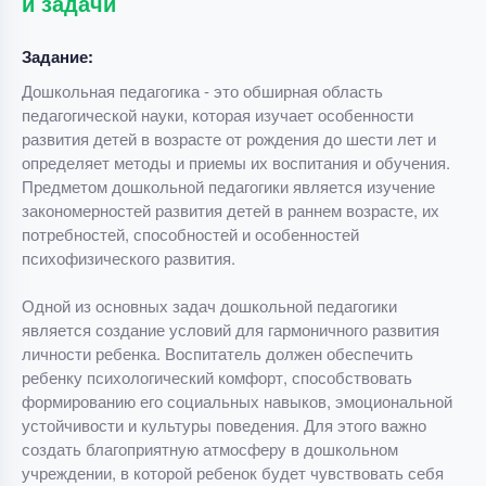
и задачи
Задание:
Дошкольная педагогика - это обширная область
педагогической науки, которая изучает особенности
развития детей в возрасте от рождения до шести лет и
определяет методы и приемы их воспитания и обучения.
Предметом дошкольной педагогики является изучение
закономерностей развития детей в раннем возрасте, их
потребностей, способностей и особенностей
психофизического развития.
Одной из основных задач дошкольной педагогики
является создание условий для гармоничного развития
личности ребенка. Воспитатель должен обеспечить
ребенку психологический комфорт, способствовать
формированию его социальных навыков, эмоциональной
устойчивости и культуры поведения. Для этого важно
создать благоприятную атмосферу в дошкольном
учреждении, в которой ребенок будет чувствовать себя