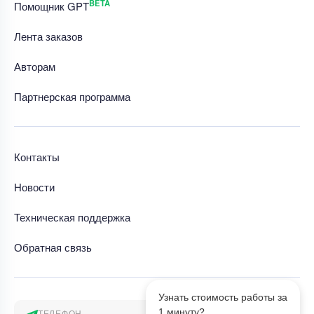
BETA
Помощник GPT
Лента заказов
Авторам
Партнерская программа
Контакты
Новости
Техническая поддержка
Обратная связь
Узнать стоимость работы за
1 минуту?
ТЕЛЕФОН