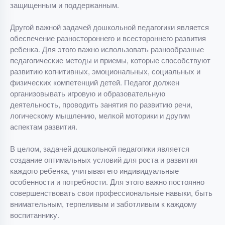
защищенным и поддержанным.
Другой важной задачей дошкольной педагогики является
обеспечение разностороннего и всестороннего развития
ребенка. Для этого важно использовать разнообразные
педагогические методы и приемы, которые способствуют
развитию когнитивных, эмоциональных, социальных и
физических компетенций детей. Педагог должен
организовывать игровую и образовательную
деятельность, проводить занятия по развитию речи,
логическому мышлению, мелкой моторики и другим
аспектам развития.
В целом, задачей дошкольной педагогики является
создание оптимальных условий для роста и развития
каждого ребенка, учитывая его индивидуальные
особенности и потребности. Для этого важно постоянно
совершенствовать свои профессиональные навыки, быть
внимательным, терпеливым и заботливым к каждому
воспитаннику.