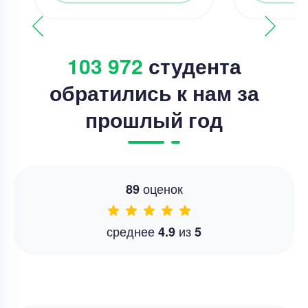
103 972
студента
обратились к нам за
прошлый год
оценок
89
среднее
из
4.9
5