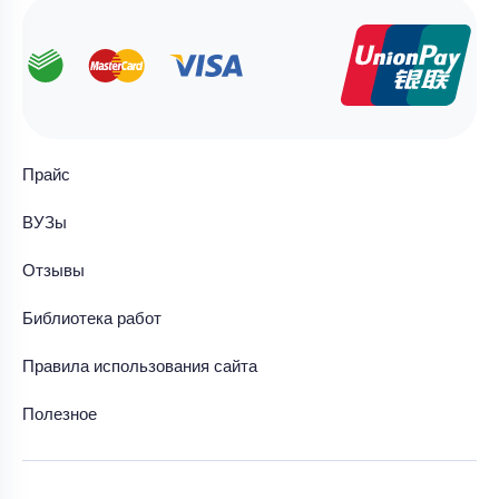
Прайс
ВУЗы
Отзывы
Библиотека работ
Правила использования сайта
Полезное