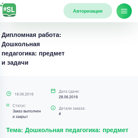
Авторизация
Дипломная работа:
Дошкольная
педагогика: предмет
и задачи
Дата сдачи:
18.06.2016
28.06.2016
Статус:
Детали заказа:
Заказ выполнен
#
и закрыт
Тема: Дошкольная педагогика: предмет