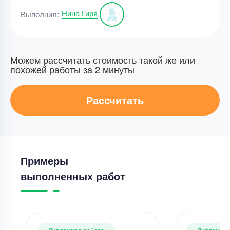
Нина Гиря
Выполнил:
Можем рассчитать стоимость такой же или
похожей работы за 2 минуты
Рассчитать
Примеры
выполненных работ