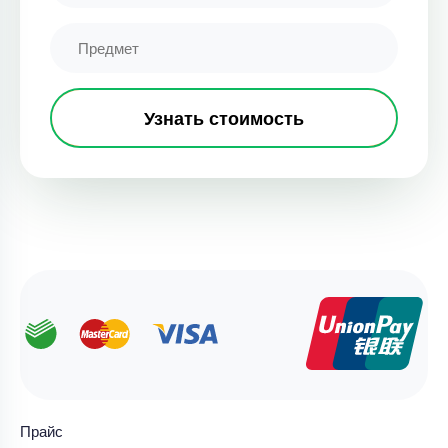
Узнать стоимость
Прайс