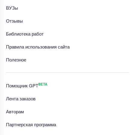
ВУЗы
Отзывы
Библиотека работ
Правила использования сайта
Полезное
BETA
Помощник GPT
Лента заказов
Авторам
Партнерская программа