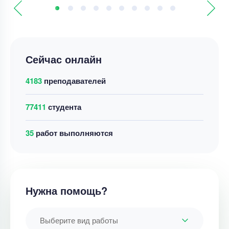
Сейчас онлайн
4183
преподавателей
77411
студента
37
работ выполняются
Нужна помощь?
Выберите вид работы