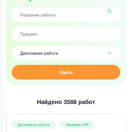
Дипломная работа
Найти
Найдено 3588 работ
Дипломная работа
Реклама и PR