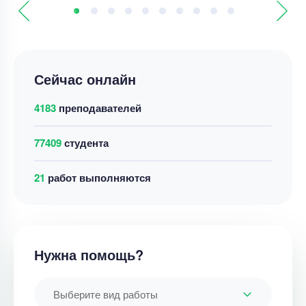
Сейчас онлайн
4183
преподавателей
77409
студента
26
работ выполняются
Нужна помощь?
Выберите вид работы