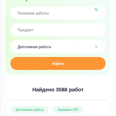
Дипломная работа
Найти
Найдено 3588 работ
Дипломная работа
Реклама и PR