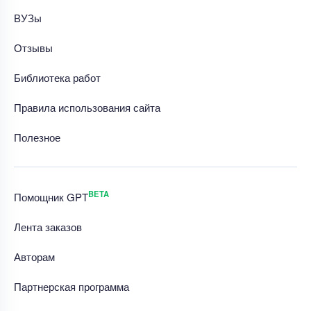
ВУЗы
Отзывы
Библиотека работ
Правила использования сайта
Полезное
BETA
Помощник GPT
Лента заказов
Авторам
Партнерская программа