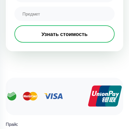
Узнать стоимость
Прайс