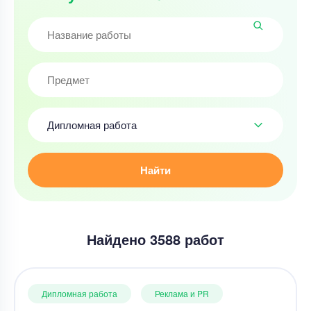
Дипломная работа
Найти
Найдено 3588 работ
Дипломная работа
Реклама и PR