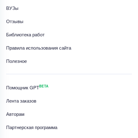
ВУЗы
Отзывы
Библиотека работ
Правила использования сайта
Полезное
BETA
Помощник GPT
Лента заказов
Авторам
Партнерская программа