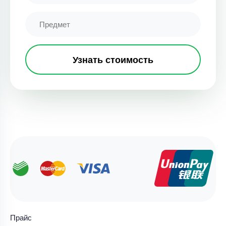
Узнать стоимость
Прайс