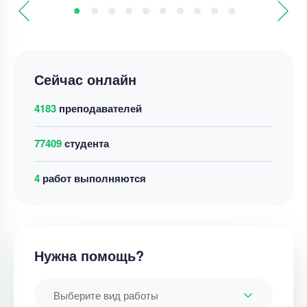
Сейчас онлайн
4183
преподавателей
77409
студента
4
работ выполняются
Нужна помощь?
Выберите вид работы