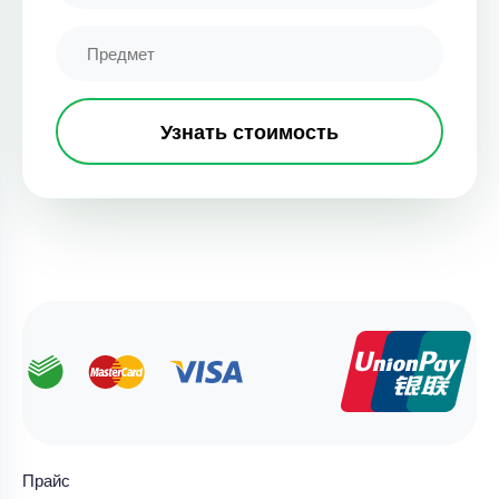
Узнать стоимость
Прайс