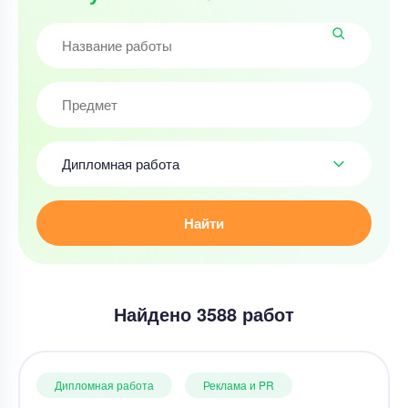
Дипломная работа
Найти
Найдено 3588 работ
Дипломная работа
Реклама и PR