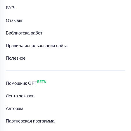
ВУЗы
Отзывы
Библиотека работ
Правила использования сайта
Полезное
BETA
Помощник GPT
Лента заказов
Авторам
Партнерская программа