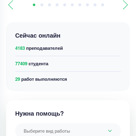
Сейчас онлайн
4183
преподавателей
77409
студента
31
работ выполняются
Нужна помощь?
Выберите вид работы